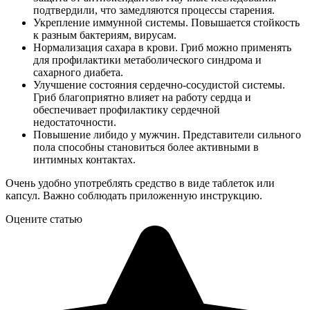
подтвердили, что замедляются процессы старения.
Укрепление иммунной системы. Повышается стойкость
к разным бактериям, вирусам.
Нормализация сахара в крови. Гриб можно применять
для профилактики метаболического синдрома и
сахарного диабета.
Улучшение состояния сердечно-сосудистой системы.
Гриб благоприятно влияет на работу сердца и
обеспечивает профилактику сердечной
недостаточности.
Повышение либидо у мужчин. Представители сильного
пола способны становиться более активными в
интимных контактах.
Очень удобно употреблять средство в виде таблеток или
капсул. Важно соблюдать приложенную инструкцию.
Оцените статью