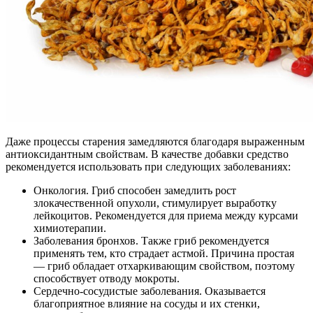
Даже процессы старения замедляются благодаря выраженным
антиоксидантным свойствам. В качестве добавки средство
рекомендуется использовать при следующих заболеваниях:
Онкология. Гриб способен замедлить рост
злокачественной опухоли, стимулирует выработку
лейкоцитов. Рекомендуется для приема между курсами
химиотерапии.
Заболевания бронхов. Также гриб рекомендуется
применять тем, кто страдает астмой. Причина простая
— гриб обладает отхаркивающим свойством, поэтому
способствует отводу мокроты.
Сердечно-сосудистые заболевания. Оказывается
благоприятное влияние на сосуды и их стенки,