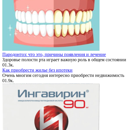
Пародонтоз: что это, причины появления и лечение
Здоровье полости рта играет важную роль в общем состоянии
0
1.3к.
Как приобрести жилье без ипотеки
Очень многим сегодня интересно приобрести недвижимость
0
1.9к.