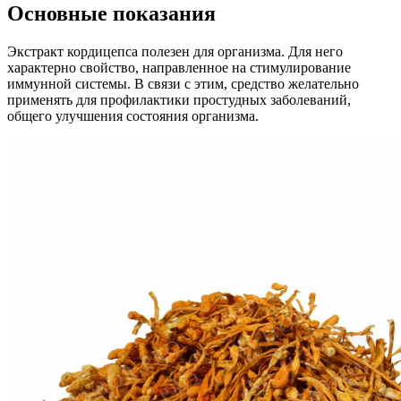
Основные показания
Экстракт кордицепса полезен для организма. Для него
характерно свойство, направленное на стимулирование
иммунной системы. В связи с этим, средство желательно
применять для профилактики простудных заболеваний,
общего улучшения состояния организма.