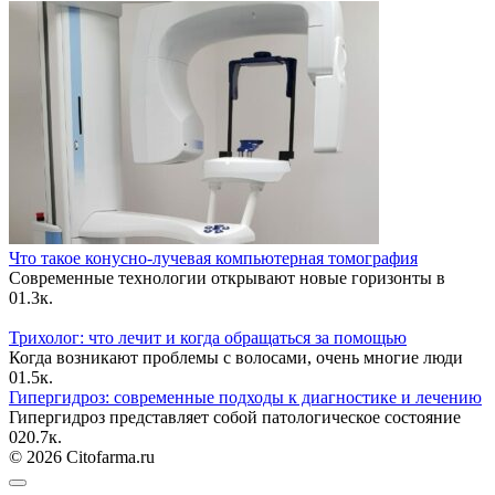
Что такое конусно-лучевая компьютерная томография
Современные технологии открывают новые горизонты в
0
1.3к.
Трихолог: что лечит и когда обращаться за помощью
Когда возникают проблемы с волосами, очень многие люди
0
1.5к.
Гипергидроз: современные подходы к диагностике и лечению
Гипергидроз представляет собой патологическое состояние
0
20.7к.
© 2026 Citofarma.ru