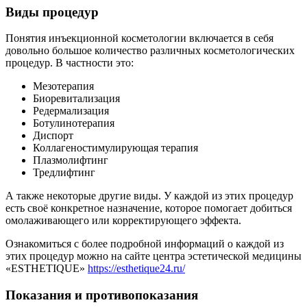
Виды процедур
Понятия инъекционной косметологии включается в себя
довольно большое количество различных косметологических
процедур. В частности это:
Мезотерапия
Биоревитализация
Редермализация
Ботулинотерапия
Диспорт
Коллагеностимулирующая терапия
Плазмолифтинг
Тредлифтинг
А также некоторые другие виды. У каждой из этих процедур
есть своё конкретное назначение, которое помогает добиться
омолаживающего или корректирующего эффекта.
Ознакомиться с более подробной информаций о каждой из
этих процедур можно на сайте центра эстетической медицины
«ESTHETIQUE»
https://esthetique24.ru/
Показания и противопоказания