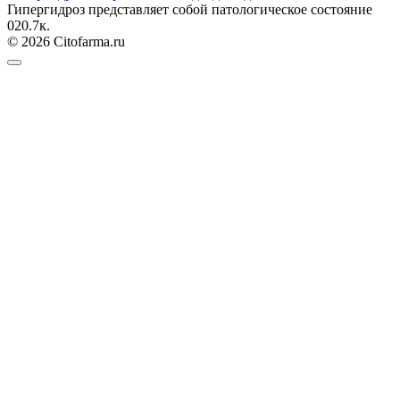
Гипергидроз представляет собой патологическое состояние
0
20.7к.
© 2026 Citofarma.ru