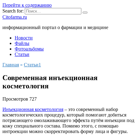
Перейти к содержанию
Search for:
Citofarma.ru
информационный портал о фармации и медицине
Новости
Файлы
Фотоальбомы
Статьи
Главная
»
Cтатьи1
Современная инъекционная
косметология
Просмотров
727
Инъекционная косметология
– это современный набор
косметологических процедур, который помогают добиться
потрясающего омолаживающего эффекта путём инъекции под
кожу специального состава. Помимо этого, с помощью
интроекции можно скорректировать форму лица и фигуры.