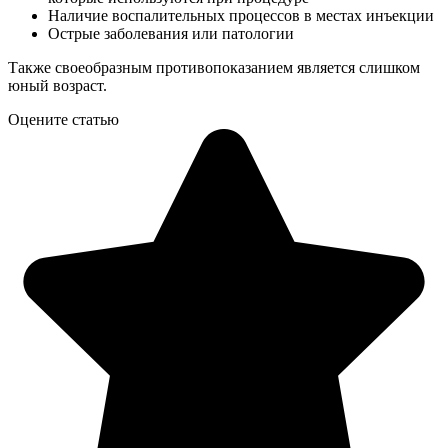
Наличие воспалительных процессов в местах инъекции
Острые заболевания или патологии
Также своеобразным противопоказанием является слишком
юный возраст.
Оцените статью