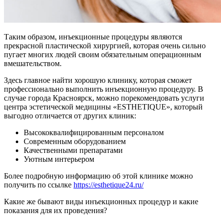
Таким образом, инъекционные процедуры являются
прекрасной пластической хирургией, которая очень сильно
пугает многих людей своим обязательным операционным
вмешательством.
Здесь главное найти хорошую клинику, которая сможет
профессионально выполнить инъекционную процедуру. В
случае города Красноярск, можно порекомендовать услуги
центра эстетической медицины «ESTHETIQUE», который
выгодно отличается от других клиник:
Высококвалифицированным персоналом
Современным оборудованием
Качественными препаратами
Уютным интерьером
Более подробную информацию об этой клинике можно
получить по ссылке
https://esthetique24.ru/
Какие же бывают виды инъекционных процедур и какие
показания для их проведения?