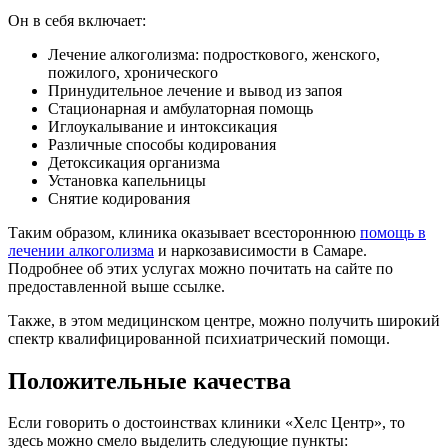
Он в себя включает:
Лечение алкоголизма: подросткового, женского,
пожилого, хронического
Принудительное лечение и вывод из запоя
Стационарная и амбулаторная помощь
Иглоукалывание и интоксикация
Различные способы кодирования
Детоксикация организма
Установка капельницы
Снятие кодирования
Таким образом, клиника оказывает всестороннюю
помощь в
лечении алкоголизма
и наркозависимости в Самаре.
Подробнее об этих услугах можно почитать на сайте по
предоставленной выше ссылке.
Также, в этом медицинском центре, можно получить широкий
спектр квалифицированной психиатрический помощи.
Положительные качества
Если говорить о достоинствах клиники «Хелс Центр», то
здесь можно смело выделить следующие пункты: