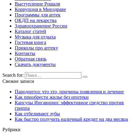
Выступление Рошаля
Коррупция в Минздраве
Программы для аптек
ОКДП на лекарства
Здравоохранение России
Каталог статей
Музыка для отдыха
Гостевая книга
Приколы про аптеку
Контакты
Обратная связь
Скачать документы
Search for:
Свежие записи
Пародонтоз: что это, причины появления и лечение
Как приобрести жилье без ипотеки
Капсулы Ингавирин: эффективное средство против
гриппа
Как отбеливают зубы
Как быстро получить наличный кредит на два месяца
Рубрики