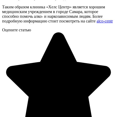
Таким образом клиника «Хелс Центр» является хорошим
медицинским учреждением в городе Самара, которое
способно помочь алко- и наркозависимым людям. Более
подробную информацию стоит посмотреть на сайте
alco-centr
Оцените статью