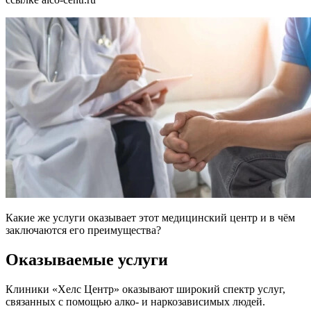
Какие же услуги оказывает этот медицинский центр и в чём
заключаются его преимущества?
Оказываемые услуги
Клиники «Хелс Центр» оказывают широкий спектр услуг,
связанных с помощью алко- и наркозависимых людей.