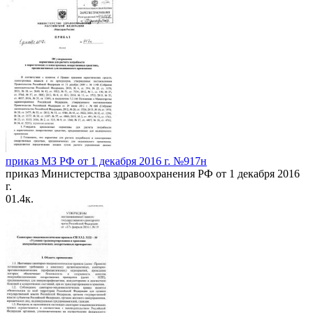
приказ МЗ РФ от 1 декабря 2016 г. №917н
приказ Министерства здравоохранения РФ от 1 декабря 2016
г.
0
1.4к.