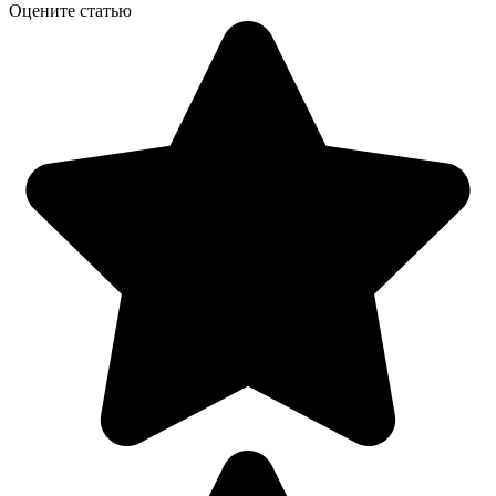
Оцените статью