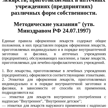
учреждениях (предприятиях)
различных форм собственности.
Методические указания" (утв.
Минздравом РФ 24.07.1997)
Единые правила оформления лекарств содержат общие
положения, в них представлен порядок оформления лекарств,
приготовляемых индивидуально и в порядке внутриаптечной
заготовки и фасовки, в аптечных учреждениях
(предприятиях), обслуживающих население, а также лекарств,
приготовляемых для лечебно-профилактических учреждений.
1. Все лекарства, приготовляемые в лечебных учреждениях
(предприятиях), оформляются соответствующими этикетками.
2. Этикетки для оформления лекарств, приготовляемых
индивидуально и в порядке внутриаптечной заготовки и
фасовки, в зависимости от способа их применения,
подразделяются на:
— этикетки для лекарств внутреннего употребления с
надписью "Внутреннее", "Внутреннее детское";
— этикетки для лекарств наружного применения с надписью