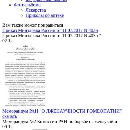
Фотоальбомы
Лекарства
Приколы об аптеке
Вам также может понравиться
Приказ Минздрава России от 11.07.2017 N 403н
Приказ Минздрава России от 11.07.2017 N 403н "
0
2.1к.
Меморандум РАН "О ЛЖЕНАУЧНОСТИ ГОМЕОПАТИИ"
скачать
Меморандум №2 Комиссии РАН по борьбе с лженаукой и
0
9.1к.