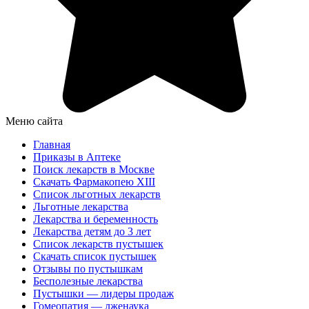
Меню сайта
Главная
Приказы в Аптеке
Поиск лекарств в Москве
Скачать Фармакопею XIII
Список льготных лекарств
Льготные лекарства
Лекарства и беременность
Лекарства детям до 3 лет
Список лекарств пустышек
Скачать список пустышек
Отзывы по пустышкам
Бесполезные лекарства
Пустышки — лидеры продаж
Гомеопатия — лженаука