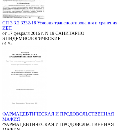
СП 3.3.2.3332-16 Условия транспортирования и хранения
ИБП
от 17 февраля 2016 г. N 19 САНИТАРНО-
ЭПИДЕМИОЛОГИЧЕСКИЕ
0
1.5к.
ФАРМАЦЕВТИЧЕСКАЯ И ПРОДОВОЛЬСТВЕННАЯ
МАФИЯ
ФАРМАЦЕВТИЧЕСКАЯ И ПРОДОВОЛЬСТВЕННАЯ
МАФИЯ