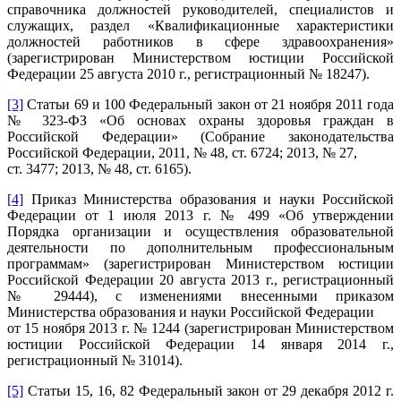
справочника должностей руководителей, специалистов и
служащих, раздел «Квалификационные характеристики
должностей работников в сфере здравоохранения»
(зарегистрирован Министерством юстиции Российской
Федерации 25 августа 2010 г., регистрационный № 18247).
[3]
Статьи 69 и 100 Федеральный закон от 21 ноября 2011 года
№ 323-ФЗ «Об основах охраны здоровья граждан в
Российской Федерации» (Собрание законодательства
Российской Федерации, 2011, № 48, ст. 6724; 2013, № 27,
ст. 3477; 2013, № 48, ст. 6165).
[4]
Приказ Министерства образования и науки Российской
Федерации от 1 июля 2013 г. № 499 «Об утверждении
Порядка организации и осуществления образовательной
деятельности по дополнительным профессиональным
программам» (зарегистрирован Министерством юстиции
Российской Федерации 20 августа 2013 г., регистрационный
№ 29444), с изменениями внесенными приказом
Министерства образования и науки Российской Федерации
от 15 ноября 2013 г. № 1244 (зарегистрирован Министерством
юстиции Российской Федерации 14 января 2014 г.,
регистрационный № 31014).
[5]
Статьи 15, 16, 82 Федеральный закон от 29 декабря 2012 г.