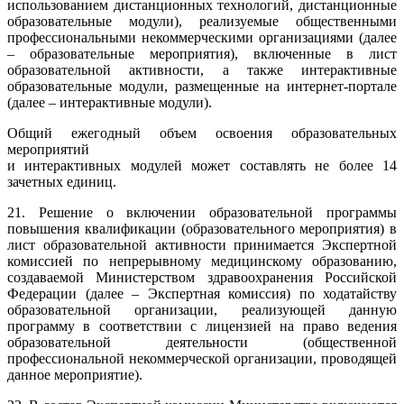
использованием дистанционных технологий, дистанционные
образовательные модули), реализуемые общественными
профессиональными некоммерческими организациями (далее
– образовательные мероприятия), включенные в лист
образовательной активности, а также интерактивные
образовательные модули, размещенные на интернет-портале
(далее – интерактивные модули).
Общий ежегодный объем освоения образовательных
мероприятий
и интерактивных модулей может составлять не более 14
зачетных единиц.
21. Решение о включении образовательной программы
повышения квалификации (образовательного мероприятия) в
лист образовательной активности принимается Экспертной
комиссией по непрерывному медицинскому образованию,
создаваемой Министерством здравоохранения Российской
Федерации (далее – Экспертная комиссия) по ходатайству
образовательной организации, реализующей данную
программу в соответствии с лицензией на право ведения
образовательной деятельности (общественной
профессиональной некоммерческой организации, проводящей
данное мероприятие).