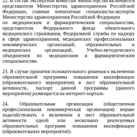
22. В состав Экспертной комиссии Министерства включаются
представители Министерства здравоохранения Российской
Федерации, главные внештатные специалисты-эксперты
Министерства здравоохранения Российской Федерации
по медицинским и фармацевтическим специальностям,
представители Федерального фонда обязательного
медицинского страхования, Федеральной службы по надзору
в сфере здравоохранения, медицинских профессиональных
некоммерческих организаций, образовательных и
медицинских организаций, Учебно-методического
объединения по медицинским и фармацевтическим
специальностям.
23. В случае принятия положительного решения о включении
образовательной программы повышения квалификации
(образовательного мероприятия) в лист образовательной
активности, паспорт данной программы (данного
мероприятия) размещается на интернет-портале.
24. Образовательная организация (общественная
профессиональная некоммерческая организация) вправе
ходатайствовать о включении в лист образовательной
активности одной или нескольких реализуемых
образовательных программ повышения квалификации
(образовательных мероприятий).