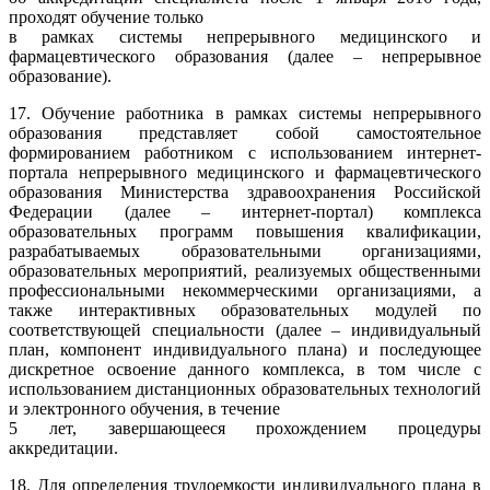
проходят обучение только
в рамках системы непрерывного медицинского и
фармацевтического образования (далее – непрерывное
образование).
17. Обучение работника в рамках системы непрерывного
образования представляет собой самостоятельное
формированием работником с использованием интернет-
портала непрерывного медицинского и фармацевтического
образования Министерства здравоохранения Российской
Федерации (далее – интернет-портал) комплекса
образовательных программ повышения квалификации,
разрабатываемых образовательными организациями,
образовательных мероприятий, реализуемых общественными
профессиональными некоммерческими организациями, а
также интерактивных образовательных модулей по
соответствующей специальности (далее – индивидуальный
план, компонент индивидуального плана) и последующее
дискретное освоение данного комплекса, в том числе с
использованием дистанционных образовательных технологий
и электронного обучения, в течение
5 лет, завершающееся прохождением процедуры
аккредитации.
18. Для определения трудоемкости индивидуального плана в