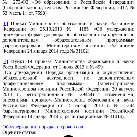
№ 273-ФЗ «Об образовании в Российской Федерации»
(Собрание законодательства Российской Федерации, 2012, №
53 (часть 1), ст. 7598).
[6]
Приказ Министерства образования и науки Российской
Федерации от 25.10.2013 № 1185 «Об утверждении
примерной формы договора об образовании на обучение по
дополнительным образовательным программам»
(зарегистрировано Министерством юстиции Российской
Федерации 24 января 2014 года № 31102).
[7]
Пункт 19 приказа Министерства образования и науки
Российской Федерации от 1 июля 2013 г. № 499
«Об утверждении Порядка организации и осуществления
образовательной деятельности по дополнительным
профессиональным программам» (зарегистрирован
Министерством юстиции Российской Федерации 20 августа
2013 г., регистрационный № 29444) с изменениями,
внесенными приказом Министерства образования и науки
Российской Федерации от 15 ноября 2013 г. № 1244
(зарегистрирован Министерством юстиции Российской
Федерации 14 января 2014 г., регистрационный № 31014).
Об утверждении порядка и сроков сов
Оцените статью