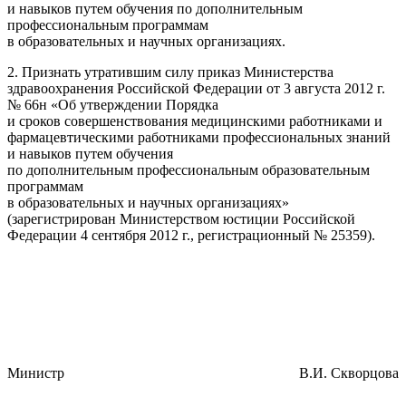
и навыков путем обучения по дополнительным
профессиональным программам
в образовательных и научных организациях.
2. Признать утратившим силу приказ Министерства
здравоохранения Российской Федерации от 3 августа 2012 г.
№ 66н «Об утверждении Порядка
и сроков совершенствования медицинскими работниками и
фармацевтическими работниками профессиональных знаний
и навыков путем обучения
по дополнительным профессиональным образовательным
программам
в образовательных и научных организациях»
(зарегистрирован Министерством юстиции Российской
Федерации 4 сентября 2012 г., регистрационный № 25359).
Министр
В.И. Скворцова