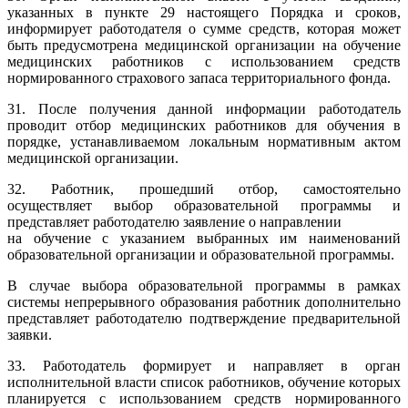
указанных в пункте 29 настоящего Порядка и сроков,
информирует работодателя о сумме средств, которая может
быть предусмотрена медицинской организации на обучение
медицинских работников с использованием средств
нормированного страхового запаса территориального фонда.
31. После получения данной информации работодатель
проводит отбор медицинских работников для обучения в
порядке, устанавливаемом локальным нормативным актом
медицинской организации.
32. Работник, прошедший отбор, самостоятельно
осуществляет выбор образовательной программы и
представляет работодателю заявление о направлении
на обучение с указанием выбранных им наименований
образовательной организации и образовательной программы.
В случае выбора образовательной программы в рамках
системы непрерывного образования работник дополнительно
представляет работодателю подтверждение предварительной
заявки.
33. Работодатель формирует и направляет в орган
исполнительной власти список работников, обучение которых
планируется с использованием средств нормированного