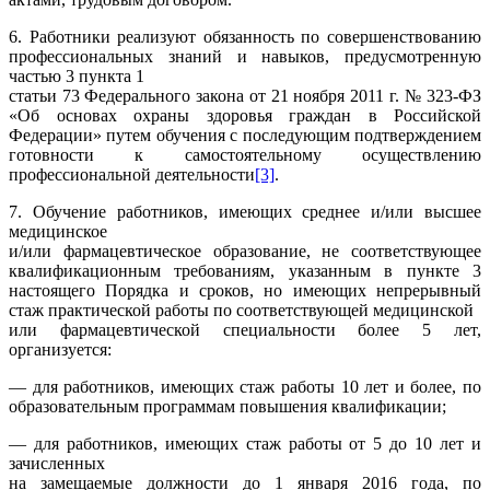
6. Работники реализуют обязанность по совершенствованию
профессиональных знаний и навыков, предусмотренную
частью 3 пункта 1
статьи 73 Федерального закона от 21 ноября 2011 г. № 323-ФЗ
«Об основах охраны здоровья граждан в Российской
Федерации» путем обучения с последующим подтверждением
готовности к самостоятельному осуществлению
профессиональной деятельности
[3]
.
7. Обучение работников, имеющих среднее и/или высшее
медицинское
и/или фармацевтическое образование, не соответствующее
квалификационным требованиям, указанным в пункте 3
настоящего Порядка и сроков, но имеющих непрерывный
стаж практической работы по соответствующей медицинской
или фармацевтической специальности более 5 лет,
организуется:
— для работников, имеющих стаж работы 10 лет и более, по
образовательным программам повышения квалификации;
— для работников, имеющих стаж работы от 5 до 10 лет и
зачисленных
на замещаемые должности до 1 января 2016 года, по