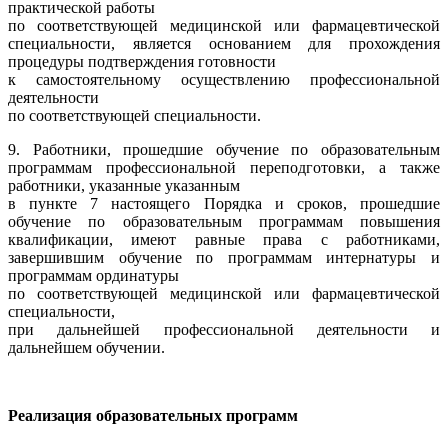
практической работы
по соответствующей медицинской или фармацевтической
специальности, является основанием для прохождения
процедуры подтверждения готовности
к самостоятельному осуществлению профессиональной
деятельности
по соответствующей специальности.
9. Работники, прошедшие обучение по образовательным
программам профессиональной переподготовки, а также
работники, указанные указанным
в пункте 7 настоящего Порядка и сроков, прошедшие
обучение по образовательным программам повышения
квалификации, имеют равные права с работниками,
завершившим обучение по программам интернатуры и
программам ординатуры
по соответствующей медицинской или фармацевтической
специальности,
при дальнейшей профессиональной деятельности и
дальнейшем обучении.
Реализация образовательных программ