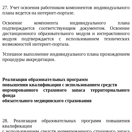
27. Учет освоения работником компонентов индивидуального
плана ведется на интернет-портале.
Освоение компонента индивидуального плана
подтверждается соответствующим документом. Освоение
дистанционного образовательного модуля и интерактивного
модуля подтверждается с использованием технических
возможностей интернет-портала.
Успешное выполнение индивидуального плана прохождением
процедуры аккредитации.
Реализация образовательных программ
повышения квалификации с использованием средств
нормированного страхового запаса
территориального
фонда
обязательного медицинского страхования
28. Реализация образовательных программ повышения
квалификации
с использованием средств нормированного страхового запаса