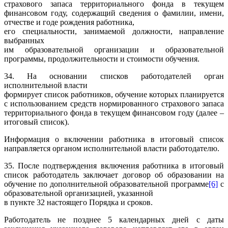
страхового запаса территориального фонда в текущем
финансовом году, содержащий сведения о фамилии, имени,
отчестве и годе рождения работника,
его специальности, занимаемой должности, направление
выбранных
им образовательной организации и образовательной
программы, продолжительности и стоимости обучения.
34. На основании списков работодателей орган
исполнительной власти
формирует список работников, обучение которых планируется
с использованием средств нормированного страхового запаса
территориального фонда в текущем финансовом году (далее –
итоговый список).
Информация о включении работника в итоговый список
направляется органом исполнительной власти работодателю.
35. После подтверждения включения работника в итоговый
список работодатель заключает договор об образовании на
обучение по дополнительной образовательной программе
[6]
с
образовательной организацией, указанной
в пункте 32 настоящего Порядка и сроков.
Работодатель не позднее 5 календарных дней с даты