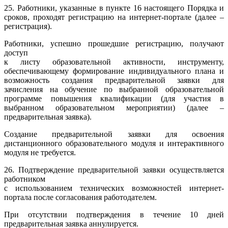
25. Работники, указанные в пункте 16 настоящего Порядка и
сроков, проходят регистрацию на интернет-портале (далее –
регистрация).
Работники, успешно прошедшие регистрацию, получают
доступ
к листу образовательной активности, инструменту,
обеспечивающему формирование индивидуального плана и
возможность создания предварительной заявки для
зачисления на обучение по выбранной образовательной
программе повышения квалификации (для участия в
выбранном образовательном мероприятии) (далее –
предварительная заявка).
Создание предварительной заявки для освоения
дистанционного образовательного модуля и интерактивного
модуля не требуется.
26. Подтверждение предварительной заявки осуществляется
работником
с использованием технических возможностей интернет-
портала после согласования работодателем.
При отсутствии подтверждения в течение 10 дней
предварительная заявка аннулируется.