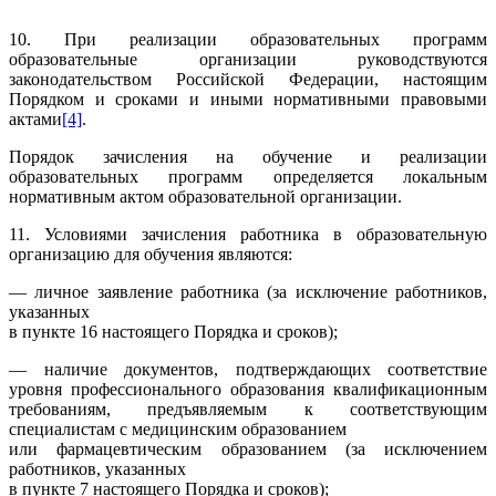
10. При реализации образовательных программ
образовательные организации руководствуются
законодательством Российской Федерации, настоящим
Порядком и сроками и иными нормативными правовыми
актами
[4]
.
Порядок зачисления на обучение и реализации
образовательных программ определяется локальным
нормативным актом образовательной организации.
11. Условиями зачисления работника в образовательную
организацию для обучения являются:
— личное заявление работника (за исключение работников,
указанных
в пункте 16 настоящего Порядка и сроков);
— наличие документов, подтверждающих соответствие
уровня профессионального образования квалификационным
требованиям, предъявляемым к соответствующим
специалистам с медицинским образованием
или фармацевтическим образованием (за исключением
работников, указанных
в пункте 7 настоящего Порядка и сроков);