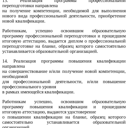
13. Реализация программы профессиональной
переподготовки направлена
на получение компетенции, необходимой для выполнения
нового вида профессиональной деятельности, приобретение
новой квалификации.
Работникам, успешно освоившим образовательную
программу профессиональной переподготовки и прошедшим
итоговую аттестацию, выдается диплом о профессиональной
переподготовке на бланке, образец которого самостоятельно
устанавливается образовательной организацией.
14. Реализация программы повышения квалификации
направлена
на совершенствование и/или получение новой компетенции,
необходимой
для профессиональной деятельности, и/или повышение
профессионального уровня
в рамках имеющейся квалификации.
Работникам успешно, освоившим образовательную
программу повышения квалификации и прошедшим
итоговую аттестацию, выдаются удостоверение
о повышении квалификации на бланке, образец которого
самостоятельно устанавливается образовательной
организацией.