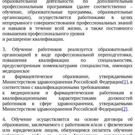
образовательной деятельности по дополнительным
профессиональным программам (далее соответственно –
обучение, образовательные программы, образовательные
организации), осуществляется работниками в целях
непрерывного совершенствования профессиональных знаний
и навыков в течение всей жизни, а также постоянного
повышения профессионального уровня
и расширение квалификации.
3. Обучение работников реализуется образовательной
организацией в виде профессиональной переподготовки,
повышения квалификации по специальностям,
предусмотренным номенклатурами специалистов, имеющих
медицинское
и фармацевтическое образование, утверждаемыми
Министерством здравоохранения Российской Федерации
[1]
, в
соответствии с квалификационными требованиями
к медицинским и фармацевтическим работникам и
квалификационными характеристиками должностей
работников в сфере здравоохранения, утверждаемыми
Министерством здравоохранения Российской Федерации
[2]
.
4. Обучение осуществляется на основе договора об
образовании, заключаемого с работником и/или с физическим
или юридическим лицом, обязующимся оплатить обучение