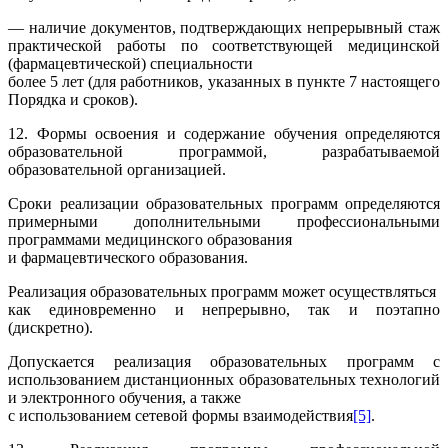
— наличие документов, подтверждающих непрерывный стаж
практической работы по соответствующей медицинской
(фармацевтической) специальности
более 5 лет (для работников, указанных в пункте 7 настоящего
Порядка и сроков).
12. Формы освоения и содержание обучения определяются
образовательной программой, разрабатываемой
образовательной организацией.
Сроки реализации образовательных программ определяются
примерными дополнительными профессиональными
программами медицинского образования
и фармацевтического образования.
Реализация образовательных программ может осуществляться
как единовременно и непрерывно, так и поэтапно
(дискретно).
Допускается реализация образовательных программ с
использованием дистанционных образовательных технологий
и электронного обучения, а также
с использованием сетевой формы взаимодействия
[5]
.