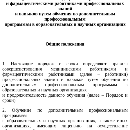
и фармацевтическими работниками профессиональных
знаний
и навыков путем обучения по дополнительным
профессиональным
программам в образовательных и научных организациях
Общие положения
1. Настоящие порядок и сроки определяют правила
совершенствования медицинскими работниками и
фармацевтическими работниками (далее – работники)
профессиональных знаний и навыков путем обучения по
дополнительным профессиональным программам в
образовательных и научных организациях
и продолжительность данного обучения (далее – Порядок и
сроки).
2. Обучение по дополнительным профессиональным
программам
в образовательных и научных организациях, а также иных
организациях, имеющих лицензию на осуществление