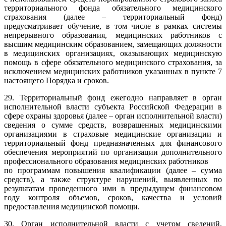
территориального фонда обязательного медицинского
страхования (далее – территориальный фонд)
предусматривает обучение, в том числе в рамках системы
непрерывного образования, медицинских работников с
высшим медицинским образованием, замещающих должности
в медицинских организациях, оказывающих медицинскую
помощь в сфере обязательного медицинского страхования, за
исключением медицинских работников указанных в пункте 7
настоящего Порядка и сроков.
29. Территориальный фонд ежегодно направляет в орган
исполнительной власти субъекта Российской Федерации в
сфере охраны здоровья (далее – орган исполнительной власти)
сведения о сумме средств, возвращенных медицинскими
организациями в страховые медицинские организации и
территориальный фонд предназначенных для финансового
обеспечения мероприятий по организации дополнительного
профессионального образования медицинских работников
по программам повышения квалификации (далее – сумма
средств), а также структуре нарушений, выявленных по
результатам проведенного ими в предыдущем финансовом
году контроля объемов, сроков, качества и условий
предоставления медицинской помощи.
30. Орган исполнительной власти с учетом сведений,