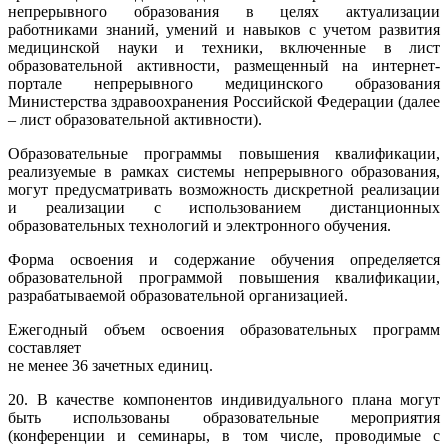
непрерывного образования в целях актуализации
работниками знаний, умений и навыков с учетом развития
медицинской науки и техники, включенные в лист
образовательной активности, размещенный на интернет-
портале непрерывного медицинского образования
Министерства здравоохранения Российской Федерации (далее
– лист образовательной активности).
Образовательные программы повышения квалификации,
реализуемые в рамках системы непрерывного образования,
могут предусматривать возможность дискретной реализации
и реализации с использованием дистанционных
образовательных технологий и электронного обучения.
Форма освоения и содержание обучения определяется
образовательной программой повышения квалификации,
разрабатываемой образовательной организацией.
Ежегодный объем освоения образовательных программ
составляет
не менее 36 зачетных единиц.
20. В качестве компонентов индивидуального плана могут
быть использованы образовательные мероприятия
(конференции и семинары, в том числе, проводимые с