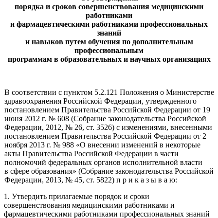
порядка и сроков совершенствования медицинскими
работниками
и фармацевтическими работниками профессиональных
знаний
и навыков путем обучения по дополнительным
профессиональным
программам в образовательных и научных организациях
В соответствии с пунктом 5.2.121 Положения о Министерстве
здравоохранения Российской Федерации, утвержденного
постановлением Правительства Российской Федерации от 19
июня 2012 г. № 608 (Собрание законодательства Российской
Федерации, 2012, № 26, ст. 3526) с изменениями, внесенными
постановлением Правительства Российской Федерации от 2
ноября 2013 г. № 988 «О внесении изменений в некоторые
акты Правительства Российской Федерации в части
полномочий федеральных органов исполнительной власти
в сфере образования» (Собрание законодательства Российской
Федерации, 2013, № 45, ст. 5822) п р и к а з ы в а ю:
1. Утвердить прилагаемые порядок и сроки
совершенствования медицинскими работниками и
фармацевтическими работниками профессиональных знаний