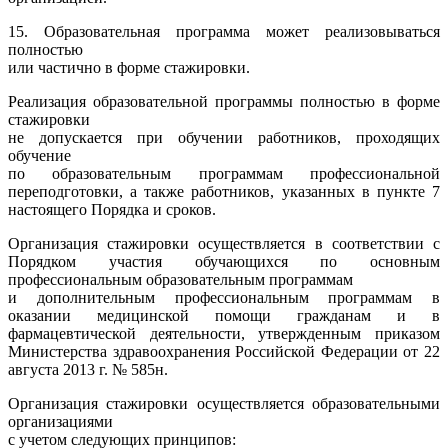
15. Образовательная программа может реализовываться
полностью
или частично в форме стажировки.
Реализация образовательной программы полностью в форме
стажировки
не допускается при обучении работников, проходящих
обучение
по образовательным программам профессиональной
переподготовки, а также работников, указанных в пункте 7
настоящего Порядка и сроков.
Организация стажировки осуществляется в соответствии с
Порядком участия обучающихся по основным
профессиональным образовательным программам
и дополнительным профессиональным программам в
оказании медицинской помощи гражданам и в
фармацевтической деятельности, утвержденным приказом
Министерства здравоохранения Российской Федерации от 22
августа 2013 г. № 585н.
Организация стажировки осуществляется образовательными
организациями
с учетом следующих принципов: