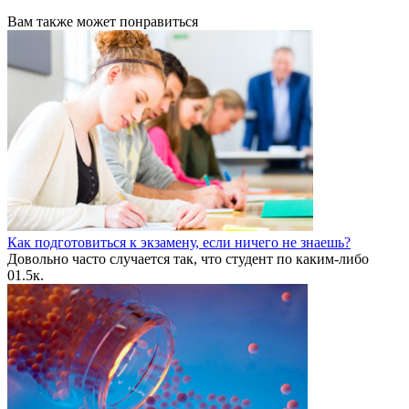
Вам также может понравиться
Как подготовиться к экзамену, если ничего не знаешь?
Довольно часто случается так, что студент по каким-либо
0
1.5к.