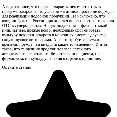
А ведь главное, что не супермаркеты некомпетентны в
продаже товаров, а что условия магазинов просто не подходят
для реализации подобной продукции. Не исключено, что
когда-нибудь и в России приживется новая практика торговли
ОТС в супермаркетах. Но для получения эффекта от такой
инициативы, прежде всего, необходимо сформировать
культуру покупки лекарств в магазинах вместе с другими
сопутствующими товарами. А на это требуется немало
времени, прежде чем внедрять какие-то изменения. И итог
таков, что тенденция продажи товаров аптечного
ассортимента не оставляет без потерь ни пациента, ни
фармацевта, ни культуру лечения в стране в принципе.
Оцените статью