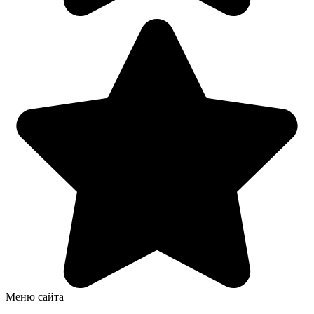
Меню сайта