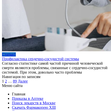
Cтатьи1
Профилактика сердечно-сосудистой системы
Согласно статистике самой частой причиной человеческой
смерти являются проблемы, связанные с сердечно-сосудистой
системой. При этом, довольно часто проблемы
Навигация по записям
1
2
…
89
Далее
Меню сайта
Главная
Приказы в Аптеке
Поиск лекарств в Москве
Скачать Фармакопею XIII