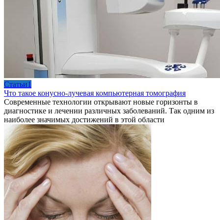
Cтатьи1
Что такое конусно-лучевая компьютерная томография
Современные технологии открывают новые горизонты в
диагностике и лечении различных заболеваний. Так одним из
наиболее значимых достижений в этой области