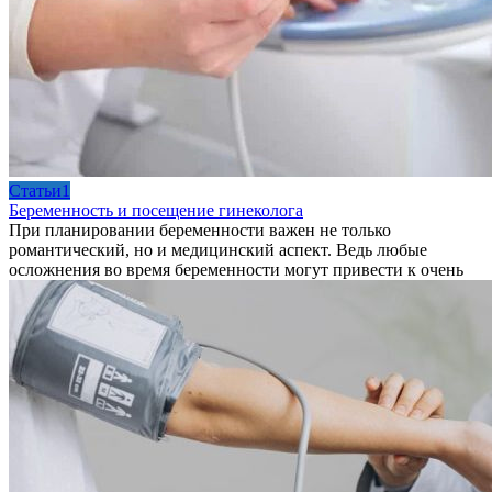
Cтатьи1
Беременность и посещение гинеколога
При планировании беременности важен не только
романтический, но и медицинский аспект. Ведь любые
осложнения во время беременности могут привести к очень