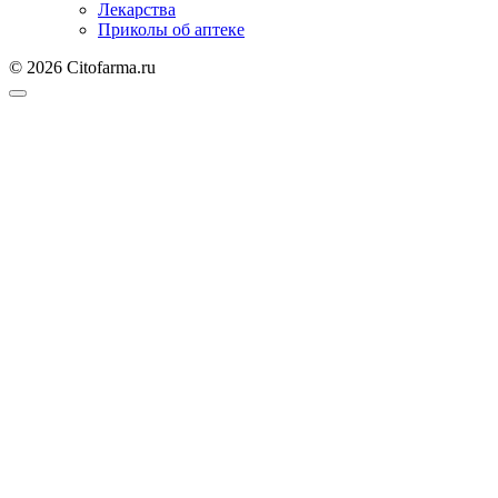
Лекарства
Приколы об аптеке
© 2026 Citofarma.ru