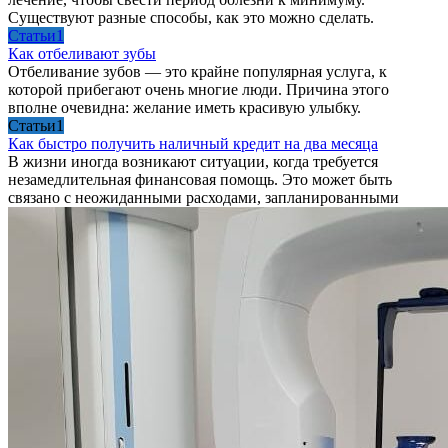
Существуют разные способы, как это можно сделать.
Cтатьи1
Как отбеливают зубы
Отбеливание зубов — это крайне популярная услуга, к
которой прибегают очень многие люди. Причина этого
вполне очевидна: желание иметь красивую улыбку.
Cтатьи1
Как быстро получить наличный кредит на два месяца
В жизни иногда возникают ситуации, когда требуется
незамедлительная финансовая помощь. Это может быть
связано с неожиданными расходами, запланированными