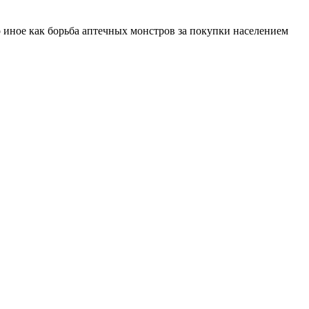
о иное как борьба аптечных монстров за покупки населением