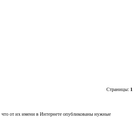
Страницы:
1
ь, что от их имени в Интернете опубликованы нужные