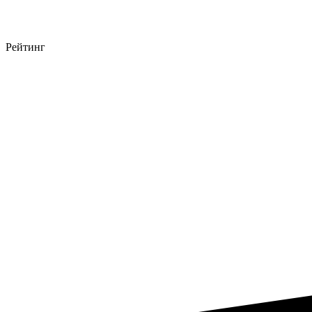
Рейтинг