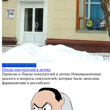
Медицинский юмор
Перлы покупателей в аптеке
Приколы и Перлы покупателей в аптеке Невымышленные
диалоги и вопросы покупателей, которые были записаны
фармацевтами в российских