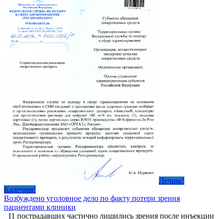
Лечим?
Калечим!
Возбуждено уголовное дело по факту потери зрения
пациентами клиники
11 пострадавших частично лишились зрения после инъекции