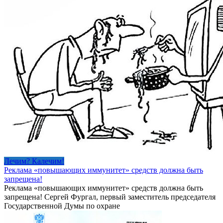
Лечим? Калечим!
Реклама «повышающих иммунитет» средств должна быть
запрещена!
Реклама «повышающих иммунитет» средств должна быть
запрещена! Сергей Фургал, первый заместитель председателя
Государственной Думы по охране