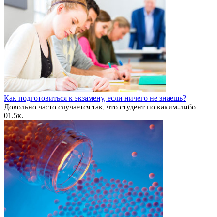
Как подготовиться к экзамену, если ничего не знаешь?
Довольно часто случается так, что студент по каким-либо
0
1.5к.