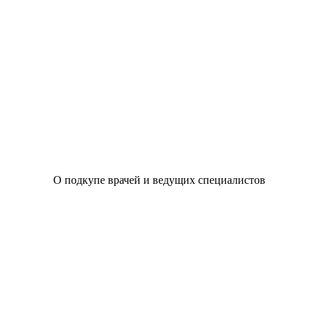
О подкупе врачей и ведущих специалистов