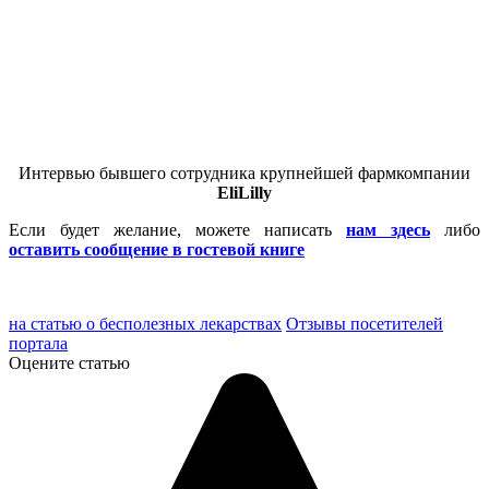
Интервью бывшего сотрудника крупнейшей фармкомпании
Eli
Lilly
Если будет желание, можете написать
нам здесь
либо
оставить сообщение в гостевой книге
на статью о бесполезных лекарствах
Отзывы посетителей
портала
Оцените статью