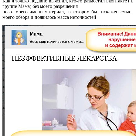
Как я только недавно выяснил, кто-то разместил вконтакте ( в
группе Мама) без моего разрешения
но от моего имени материал, в котором был искажен смысл
моего обзора и появилось масса неточностей