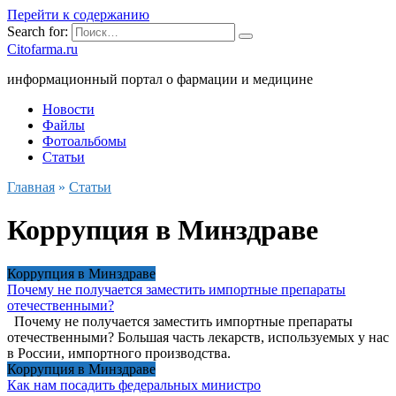
Перейти к содержанию
Search for:
Citofarma.ru
информационный портал о фармации и медицине
Новости
Файлы
Фотоальбомы
Статьи
Главная
»
Статьи
Коррупция в Минздраве
Коррупция в Минздраве
Почему не получается заместить импортные препараты
отечественными?
Почему не получается заместить импортные препараты
отечественными? Большая часть лекарств, используемых у нас
в России, импортного производства.
Коррупция в Минздраве
Как нам посадить федеральных министро