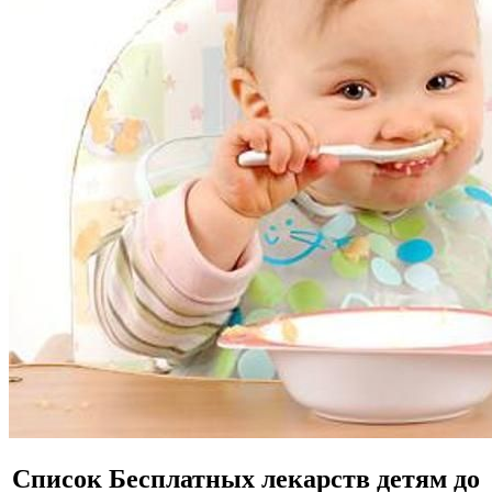
Список Бесплатных лекарств детям до