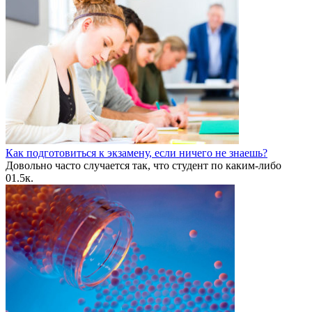
Как подготовиться к экзамену, если ничего не знаешь?
Довольно часто случается так, что студент по каким-либо
0
1.5к.