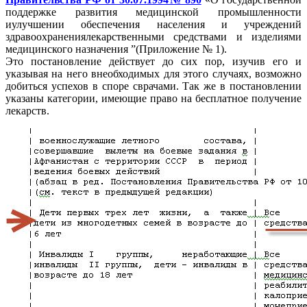
поддержке развития медицинской промышленности
иулучшении обеспечения населения и учреждений
здравоохранениялекарственными средствами и изделиями
медицинского назначения ”(Приложение № 1).
Это постановление действует до сих пор, изучив его и
указывая на него внеобходимых для этого случаях, возможно
добиться успехов в споре сврачами. Так же в постановлении
указаны категории, имеющие право на бесплатное получение
лекарств.