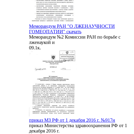
Меморандум РАН "О ЛЖЕНАУЧНОСТИ
ГОМЕОПАТИИ" скачать
Меморандум №2 Комиссии РАН по борьбе с
лженаукой и
0
9.1к.
приказ МЗ РФ от 1 декабря 2016 г. №917н
приказ Министерства здравоохранения РФ от 1
декабря 2016 г.