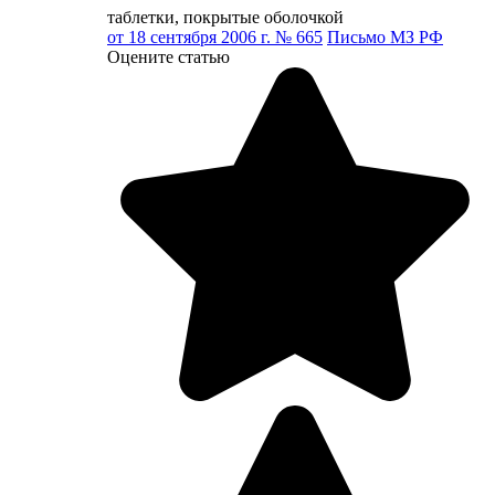
таблетки, покрытые оболочкой
от 18 сентября 2006 г. № 665
Письмо МЗ РФ
Оцените статью