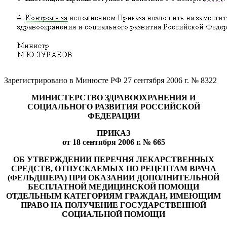
Зарегистрировано в Минюсте РФ 27 сентября 2006 г. № 8322
МИНИСТЕРСТВО ЗДРАВООХРАНЕНИЯ И
СОЦИАЛЬНОГО РАЗВИТИЯ РОССИЙСКОЙ
ФЕДЕРАЦИИ
ПРИКАЗ
от 18 сентября 2006 г. № 665
ОБ УТВЕРЖДЕНИИ ПЕРЕЧНЯ ЛЕКАРСТВЕННЫХ
СРЕДСТВ, ОТПУСКАЕМЫХ ПО РЕЦЕПТАМ ВРАЧА
(ФЕЛЬДШЕРА) ПРИ ОКАЗАНИИ ДОПОЛНИТЕЛЬНОЙ
БЕСПЛАТНОЙ МЕДИЦИНСКОЙ ПОМОЩИ
ОТДЕЛЬНЫМ КАТЕГОРИЯМ ГРАЖДАН, ИМЕЮЩИМ
ПРАВО НА ПОЛУЧЕНИЕ ГОСУДАРСТВЕННОЙ
СОЦИАЛЬНОЙ ПОМОЩИ