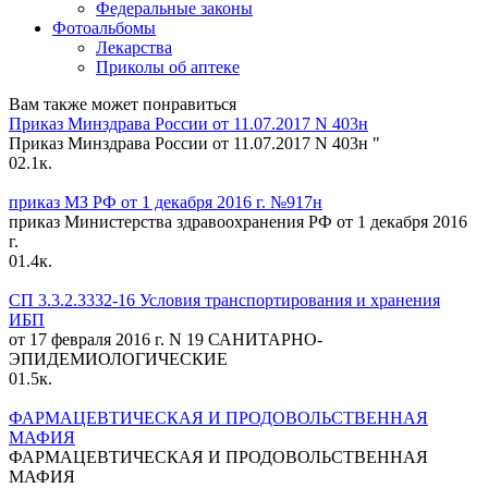
Федеральные законы
Фотоальбомы
Лекарства
Приколы об аптеке
Вам также может понравиться
Приказ Минздрава России от 11.07.2017 N 403н
Приказ Минздрава России от 11.07.2017 N 403н "
0
2.1к.
приказ МЗ РФ от 1 декабря 2016 г. №917н
приказ Министерства здравоохранения РФ от 1 декабря 2016
г.
0
1.4к.
СП 3.3.2.3332-16 Условия транспортирования и хранения
ИБП
от 17 февраля 2016 г. N 19 САНИТАРНО-
ЭПИДЕМИОЛОГИЧЕСКИЕ
0
1.5к.
ФАРМАЦЕВТИЧЕСКАЯ И ПРОДОВОЛЬСТВЕННАЯ
МАФИЯ
ФАРМАЦЕВТИЧЕСКАЯ И ПРОДОВОЛЬСТВЕННАЯ
МАФИЯ