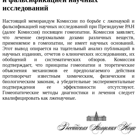
исследований
Настоящий меморандум Комиссии по борьбе с лженаукой и
фальсификацией научных исследований при Президиуме РАН
(далее Комиссия) посвящен гомеопатии. Комиссия заявляет,
что лечение сверхмалыми дозами различных веществ,
применяемое в гомеопатии, не имеет научных оснований.
Этот вывод опирается на тщательный анализ публикаций в
научных изданиях, отчетов о клинических исследованиях, их
обобщений и систематических обзоров. Комиссия
подтверждает, что принципы гомеопатии и теоретические
объяснения механизмов ее предполагаемого действия
противоречат известным химическим, физическим и
биологическим законам, а убедительные экспериментальные
подтверждения ее эффективности отсутствуют.
Гомеопатические методы диагностики и лечения следует
квалифицировать как лженаучные.