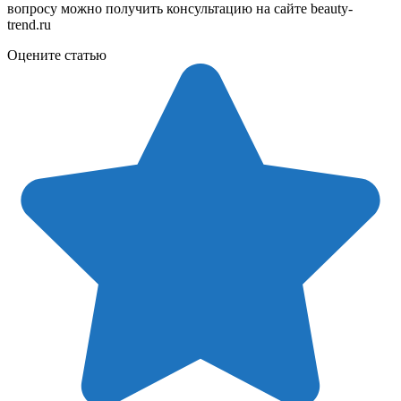
вопросу можно получить консультацию на сайте beauty-
trend.ru
Оцените статью