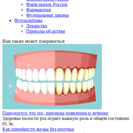
Фарм рынок России
Фармакопея
Федеральные законы
Фотоальбомы
Лекарства
Приколы об аптеке
Вам также может понравиться
Пародонтоз: что это, причины появления и лечение
Здоровье полости рта играет важную роль в общем состоянии
0
1.3к.
Как приобрести жилье без ипотеки