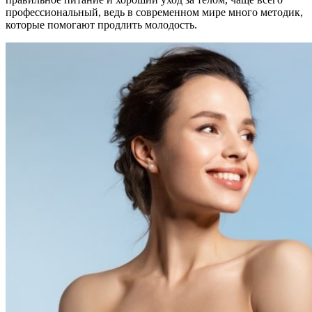
профессиональный, ведь в современном мире много методик,
которые помогают продлить молодость.