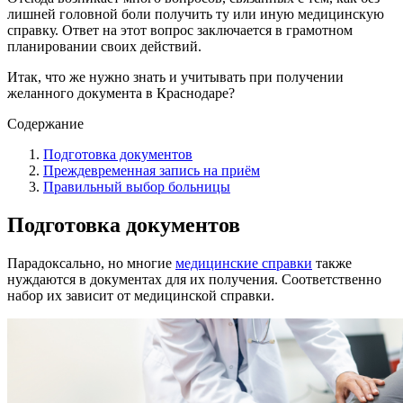
лишней головной боли получить ту или иную медицинскую
справку. Ответ на этот вопрос заключается в грамотном
планировании своих действий.
Итак, что же нужно знать и учитывать при получении
желанного документа в Краснодаре?
Содержание
Подготовка документов
Преждевременная запись на приём
Правильный выбор больницы
Подготовка документов
Парадоксально, но многие
медицинские справки
также
нуждаются в документах для их получения. Соответственно
набор их зависит от медицинской справки.