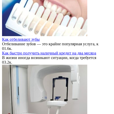
Как отбеливают зубы
Отбеливание зубов — это крайне популярная услуга, к
0
1.6к.
Как быстро получить наличный кредит на два месяца
В жизни иногда возникают ситуации, когда требуется
0
3.2к.