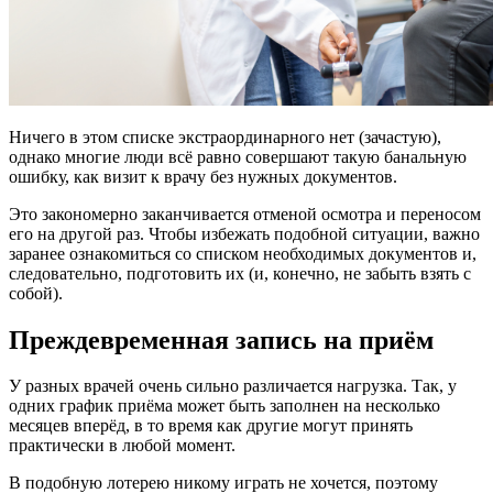
Ничего в этом списке экстраординарного нет (зачастую),
однако многие люди всё равно совершают такую банальную
ошибку, как визит к врачу без нужных документов.
Это закономерно заканчивается отменой осмотра и переносом
его на другой раз. Чтобы избежать подобной ситуации, важно
заранее ознакомиться со списком необходимых документов и,
следовательно, подготовить их (и, конечно, не забыть взять с
собой).
Преждевременная запись на приём
У разных врачей очень сильно различается нагрузка. Так, у
одних график приёма может быть заполнен на несколько
месяцев вперёд, в то время как другие могут принять
практически в любой момент.
В подобную лотерею никому играть не хочется, поэтому