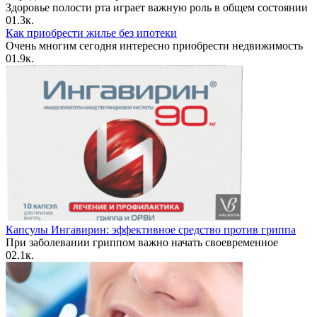
Здоровье полости рта играет важную роль в общем состоянии
0
1.3к.
Как приобрести жилье без ипотеки
Очень многим сегодня интересно приобрести недвижимость
0
1.9к.
Капсулы Ингавирин: эффективное средство против гриппа
При заболевании гриппом важно начать своевременное
0
2.1к.