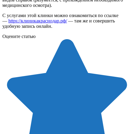
медицинского осмотра).
С услугами этой клинки можно ознакомиться по ссылке
—
https://клиникакраснодар.рф/
— там же и совершить
удобную запись онлайн.
Оцените статью