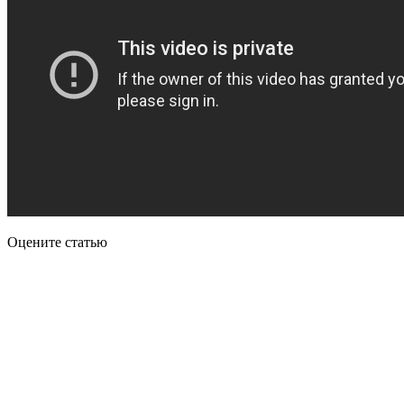
Оцените статью