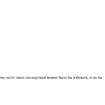
чень часто таких последствий можно было бы избежать, если бы