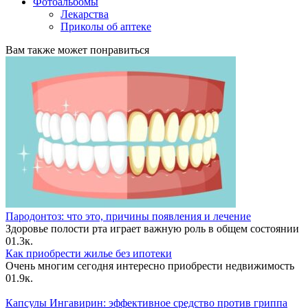
Фотоальбомы
Лекарства
Приколы об аптеке
Вам также может понравиться
Пародонтоз: что это, причины появления и лечение
Здоровье полости рта играет важную роль в общем состоянии
0
1.3к.
Как приобрести жилье без ипотеки
Очень многим сегодня интересно приобрести недвижимость
0
1.9к.
Капсулы Ингавирин: эффективное средство против гриппа