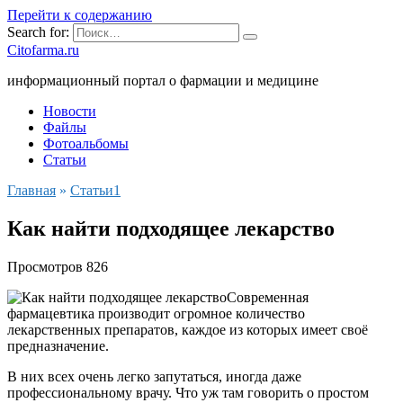
Перейти к содержанию
Search for:
Citofarma.ru
информационный портал о фармации и медицине
Новости
Файлы
Фотоальбомы
Статьи
Главная
»
Cтатьи1
Как найти подходящее лекарство
Просмотров
826
Современная
фармацевтика производит огромное количество
лекарственных препаратов, каждое из которых имеет своё
предназначение.
В них всех очень легко запутаться, иногда даже
профессиональному врачу. Что уж там говорить о простом