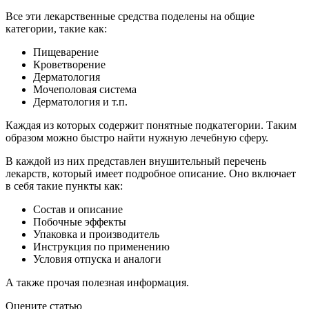
Все эти лекарственные средства поделены на общие
категории, такие как:
Пищеварение
Кроветворение
Дерматология
Мочеполовая система
Дерматология и т.п.
Каждая из которых содержит понятные подкатегории. Таким
образом можно быстро найти нужную лечебную сферу.
В каждой из них представлен внушительный перечень
лекарств, который имеет подробное описание. Оно включает
в себя такие пункты как:
Состав и описание
Побочные эффекты
Упаковка и производитель
Инструкция по применению
Условия отпуска и аналоги
А также прочая полезная информация.
Оцените статью