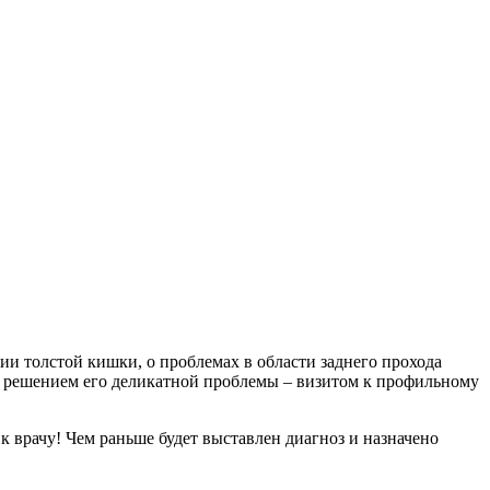
ии толстой кишки, о проблемах в области заднего прохода
ым решением его деликатной проблемы – визитом к профильному
к врачу! Чем раньше будет выставлен диагноз и назначено