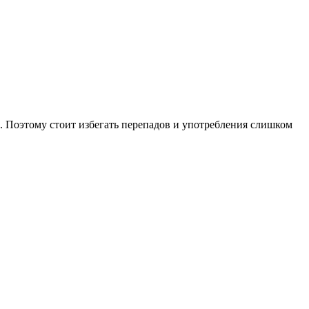
 Поэтому стоит избегать перепадов и употребления слишком