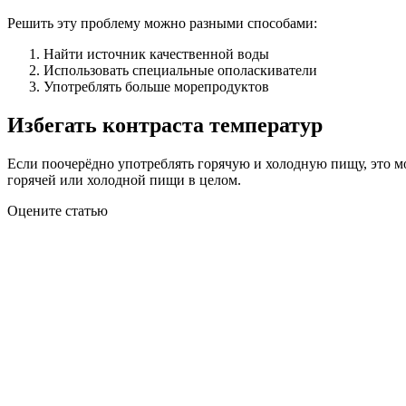
Решить эту проблему можно разными способами:
Найти источник качественной воды
Использовать специальные ополаскиватели
Употреблять больше морепродуктов
Избегать контраста температур
Если поочерёдно употреблять горячую и холодную пищу, это 
горячей или холодной пищи в целом.
Оцените статью