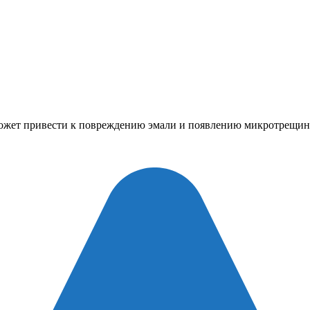
может привести к повреждению эмали и появлению микротрещин.