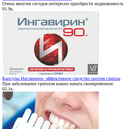
Очень многим сегодня интересно приобрести недвижимость
0
1.9к.
Капсулы Ингавирин: эффективное средство против гриппа
При заболевании гриппом важно начать своевременное
0
2.1к.