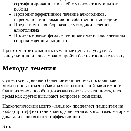
сертифицированных врачей с многолетним опытом
работы
Проводит эффективное лечение алкоголиков,
наркоманов и игроманов по собственной методике
Предлагает на выбор разные методики лечения
алкоголизма
После основной фазы лечения занимается дальнейшим
сопровождением пациентов
При этом стоит отметить гуманные цены на услуги. А
консультацию и вовсе можно пройти бесплатно по телефону.
Методы лечения
Существует довольно большое количество способов, как
можно попытаться избавиться от алкогольной зависимости.
Одни из этих способов доказали свою эффективность, в то
время как другие вызывают вопросы и сомнения.
Наркологический центр «Альянс» предлагает пациентам на
выбор три эффективных метода лечения алкоголизма, которые
доказали свою высокую эффективность.
Это: