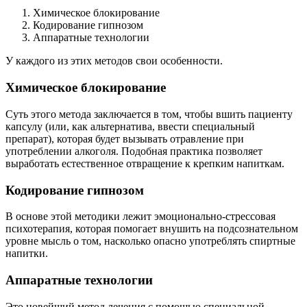
Химическое блокирование
Кодирование гипнозом
Аппаратные технологии
У каждого из этих методов свои особенности.
Химическое блокирование
Суть этого метода заключается в том, чтобы вшить пациенту
капсулу (или, как альтернатива, ввести специальный
препарат), которая будет вызывать отравление при
употреблении алкоголя. Подобная практика позволяет
выработать естественное отвращение к крепким напиткам.
Кодирование гипнозом
В основе этой методики лежит эмоционально-стрессовая
психотерапия, которая помогает внушить на подсознательном
уровне мысль о том, насколько опасно употреблять спиртные
напитки.
Аппаратные технологии
Это новейший метод лечения с помощью специальной