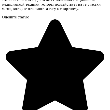
медицинской техники, которая воздействует на те участки
мозга, которые отвечают за тягу к спиртному.
Оцените статью