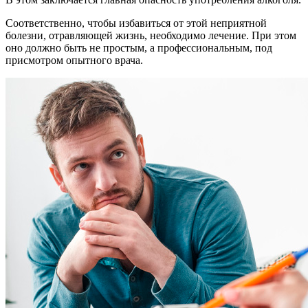
Соответственно, чтобы избавиться от этой неприятной
болезни, отравляющей жизнь, необходимо лечение. При этом
оно должно быть не простым, а профессиональным, под
присмотром опытного врача.