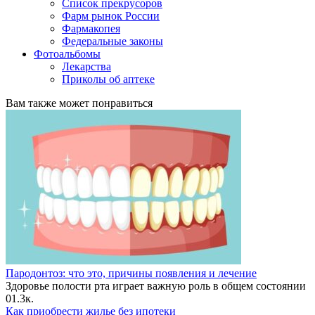
Список прекрусоров
Фарм рынок России
Фармакопея
Федеральные законы
Фотоальбомы
Лекарства
Приколы об аптеке
Вам также может понравиться
Пародонтоз: что это, причины появления и лечение
Здоровье полости рта играет важную роль в общем состоянии
0
1.3к.
Как приобрести жилье без ипотеки