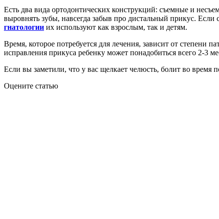
Есть два вида ортодонтических конструкций: съемные и несъе
выровнять зубы, навсегда забыв про дистальный прикус. Если
гнатологии
их используют как взрослым, так и детям.
Время, которое потребуется для лечения, зависит от степени п
исправления прикуса ребенку может понадобиться всего 2-3 мес
Если вы заметили, что у вас щелкает челюсть, болит во время
Оцените статью