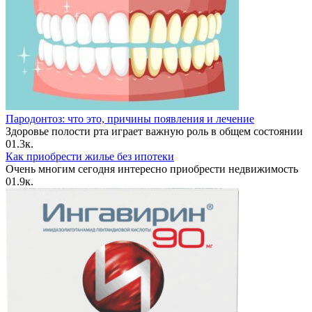
Пародонтоз: что это, причины появления и лечение
Здоровье полости рта играет важную роль в общем состоянии
0
1.3к.
Как приобрести жилье без ипотеки
Очень многим сегодня интересно приобрести недвижимость
0
1.9к.