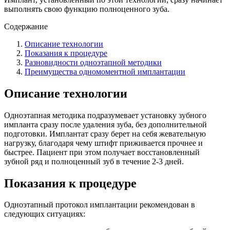
выполнять свою функцию полноценного зуба.
Содержание
Описание технологии
Показания к процедуре
Разновидности одноэтапной методики
Преимущества одномоментной имплантации
Описание технологии
Одноэтапная методика подразумевает установку зубного
импланта сразу после удаления зуба, без дополнительной
подготовки. Имплантат сразу берет на себя жевательную
нагрузку, благодаря чему штифт приживается прочнее и
быстрее. Пациент при этом получает восстановленный
зубной ряд и полноценный зуб в течение 2-3 дней.
Показания к процедуре
Одноэтапный протокол имплантации рекомендован в
следующих ситуациях: