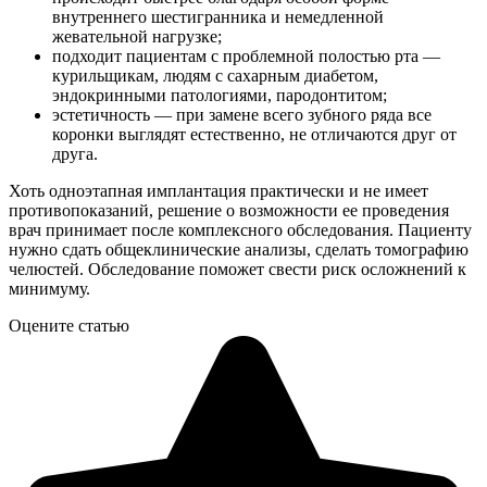
внутреннего шестигранника и немедленной
жевательной нагрузке;
подходит пациентам с проблемной полостью рта —
курильщикам, людям с сахарным диабетом,
эндокринными патологиями, пародонтитом;
эстетичность — при замене всего зубного ряда все
коронки выглядят естественно, не отличаются друг от
друга.
Хоть одноэтапная имплантация практически и не имеет
противопоказаний, решение о возможности ее проведения
врач принимает после комплексного обследования. Пациенту
нужно сдать общеклинические анализы, сделать томографию
челюстей. Обследование поможет свести риск осложнений к
минимуму.
Оцените статью