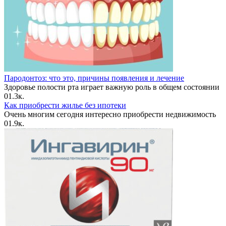
Пародонтоз: что это, причины появления и лечение
Здоровье полости рта играет важную роль в общем состоянии
0
1.3к.
Как приобрести жилье без ипотеки
Очень многим сегодня интересно приобрести недвижимость
0
1.9к.