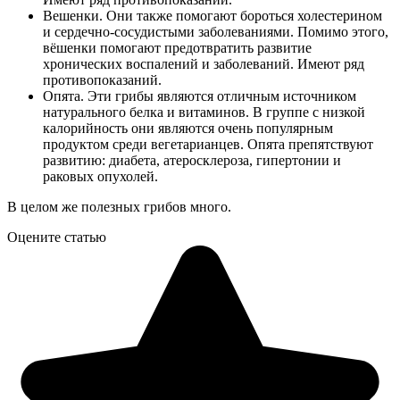
Вешенки. Они также помогают бороться холестерином
и сердечно-сосудистыми заболеваниями. Помимо этого,
вёшенки помогают предотвратить развитие
хронических воспалений и заболеваний. Имеют ряд
противопоказаний.
Опята. Эти грибы являются отличным источником
натурального белка и витаминов. В группе с низкой
калорийность они являются очень популярным
продуктом среди вегетарианцев. Опята препятствуют
развитию: диабета, атеросклероза, гипертонии и
раковых опухолей.
В целом же полезных грибов много.
Оцените статью