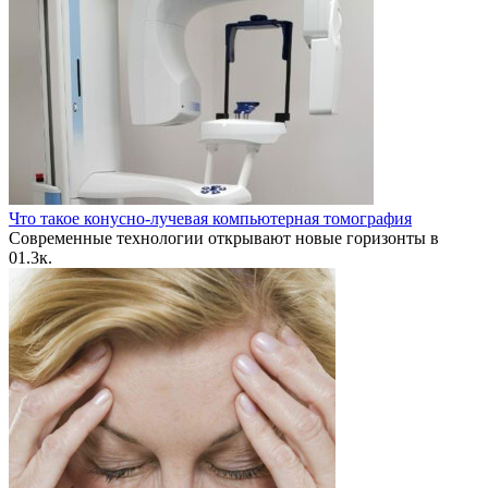
Что такое конусно-лучевая компьютерная томография
Современные технологии открывают новые горизонты в
0
1.3к.