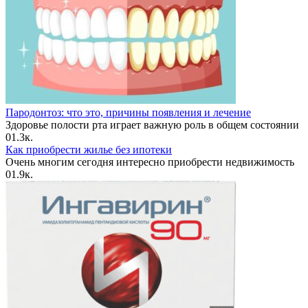
Пародонтоз: что это, причины появления и лечение
Здоровье полости рта играет важную роль в общем состоянии
0
1.3к.
Как приобрести жилье без ипотеки
Очень многим сегодня интересно приобрести недвижимость
0
1.9к.