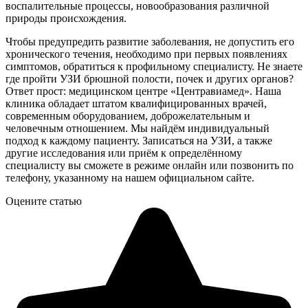
воспалительные процессы, новообразования различной
природы происхождения.
Чтобы предупредить развитие заболевания, не допустить его
хронического течения, необходимо при первых появлениях
симптомов, обратиться к профильному специалисту. Не знаете
где пройти УЗИ брюшной полости, почек и других органов?
Ответ прост: медицинском центре «Центравиамед». Наша
клиника обладает штатом квалифицированных врачей,
современным оборудованием, доброжелательным и
человечным отношением. Мы найдём индивидуальный
подход к каждому пациенту. Записаться на УЗИ, а также
другие исследования или приём к определённому
специалисту вы сможете в режиме онлайн или позвонить по
телефону, указанному на нашем официальном сайте.
Оцените статью