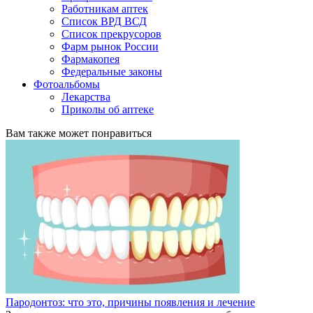
Работникам аптек
Список ВРД ВСД
Список прекрусоров
Фарм рынок России
Фармакопея
Федеральные законы
Фотоальбомы
Лекарства
Приколы об аптеке
Вам также может понравиться
Пародонтоз: что это, причины появления и лечение