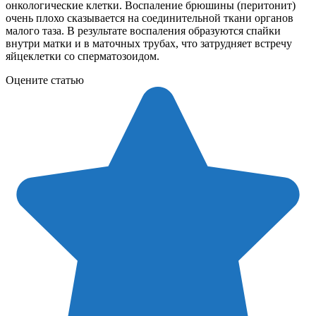
онкологические клетки. Воспаление брюшины (перитонит)
очень плохо сказывается на соединительной ткани органов
малого таза. В результате воспаления образуются спайки
внутри матки и в маточных трубах, что затрудняет встречу
яйцеклетки со сперматозоидом.
Оцените статью