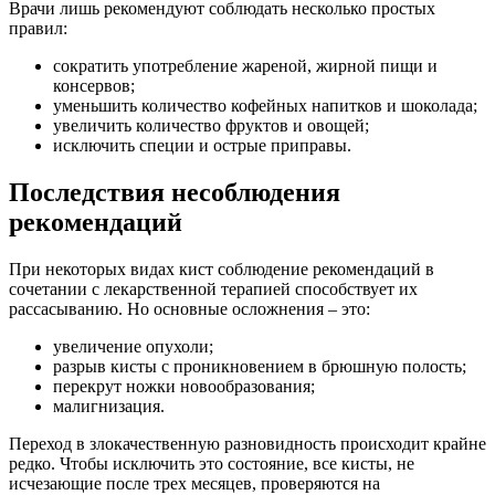
Врачи лишь рекомендуют соблюдать несколько простых
правил:
сократить употребление жареной, жирной пищи и
консервов;
уменьшить количество кофейных напитков и шоколада;
увеличить количество фруктов и овощей;
исключить специи и острые приправы.
Последствия несоблюдения
рекомендаций
При некоторых видах кист соблюдение рекомендаций в
сочетании с лекарственной терапией способствует их
рассасыванию. Но основные осложнения – это:
увеличение опухоли;
разрыв кисты с проникновением в брюшную полость;
перекрут ножки новообразования;
малигнизация.
Переход в злокачественную разновидность происходит крайне
редко. Чтобы исключить это состояние, все кисты, не
исчезающие после трех месяцев, проверяются на