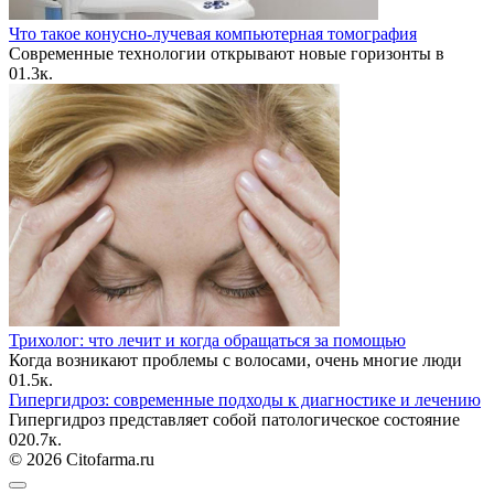
Что такое конусно-лучевая компьютерная томография
Современные технологии открывают новые горизонты в
0
1.3к.
Трихолог: что лечит и когда обращаться за помощью
Когда возникают проблемы с волосами, очень многие люди
0
1.5к.
Гипергидроз: современные подходы к диагностике и лечению
Гипергидроз представляет собой патологическое состояние
0
20.7к.
© 2026 Citofarma.ru