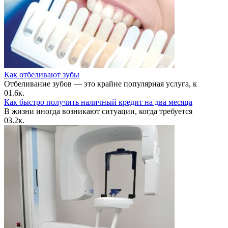
Как отбеливают зубы
Отбеливание зубов — это крайне популярная услуга, к
0
1.6к.
Как быстро получить наличный кредит на два месяца
В жизни иногда возникают ситуации, когда требуется
0
3.2к.