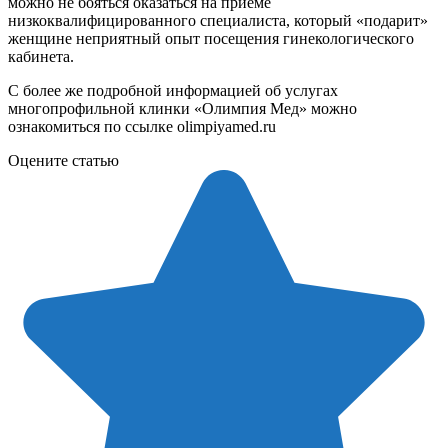
можно не бояться оказаться на приёме
низкоквалифицированного специалиста, который «подарит»
женщине неприятный опыт посещения гинекологического
кабинета.
С более же подробной информацией об услугах
многопрофильной клинки «Олимпия Мед» можно
ознакомиться по ссылке olimpiyamed.ru
Оцените статью