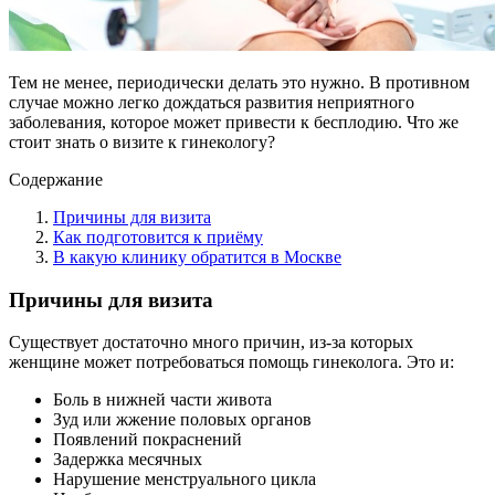
Тем не менее, периодически делать это нужно. В противном
случае можно легко дождаться развития неприятного
заболевания, которое может привести к бесплодию. Что же
стоит знать о визите к гинекологу?
Содержание
Причины для визита
Как подготовится к приёму
В какую клинику обратится в Москве
Причины для визита
Существует достаточно много причин, из-за которых
женщине может потребоваться помощь гинеколога. Это и:
Боль в нижней части живота
Зуд или жжение половых органов
Появлений покраснений
Задержка месячных
Нарушение менструального цикла