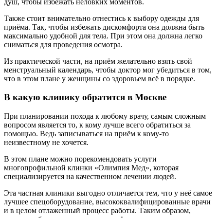
душ, чтобы избежать неловких моментов.
Также стоит внимательно отнестись к выбору одежды для
приёма. Так, чтобы избежать дискомфорта она должна быть
максимально удобной для тела. При этом она должна легко
сниматься для проведения осмотра.
Из практической части, на приём желательно взять свой
менструальный календарь, чтобы доктор мог убедиться в том,
что в этом плане у женщины со здоровьем всё в порядке.
В какую клинику обратится в Москве
При планировании похода к любому врачу, самым сложным
вопросом является то, к кому лучше всего обратиться за
помощью. Ведь записываться на приём к кому-то
неизвестному не хочется.
В этом плане можно порекомендовать услуги
многопрофильной клинки «Олимпия Мед», которая
специализируется на качественном лечении людей.
Эта частная клиники выгодно отличается тем, что у неё самое
лучшее спецоборудование, высококвалифицированные врачи
и в целом отлаженный процесс работы. Таким образом,