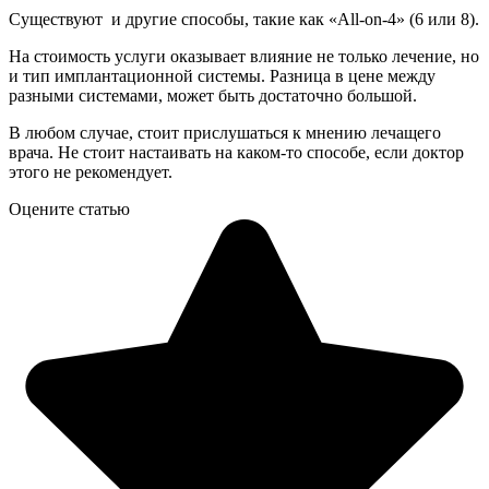
Существуют и другие способы, такие как «All-on-4» (6 или 8).
На стоимость услуги оказывает влияние не только лечение, но
и тип имплантационной системы. Разница в цене между
разными системами, может быть достаточно большой.
В любом случае, стоит прислушаться к мнению лечащего
врача. Не стоит настаивать на каком-то способе, если доктор
этого не рекомендует.
Оцените статью