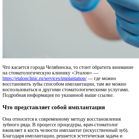
Что касается города Челябинска, то стоит обратить внимание
на стоматологическую клинику «Эталон» —
https://etalonclinic.ru/services/implantation/
— где можно
восстановить зубы способом имплантации, там же можно
воспользоваться и другими стоматологическими услугами.
Подробная информация по указанной выше ссылке.
Что представляет собой имплантация
Она относится к современному методу восстановления
зубного ряда. В процессе процедуры, врач-стоматолог
вживляет в кость челюсти имплантат (искусственный зуб).
Благодаря имплантации, решается эстетическая задача и