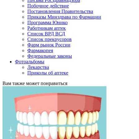
Письма Росздравнадзора
Побочное действие
Постановления Правительства
Приказы Минздрава по Фармации
Программа Юнико
Работникам аптек
Список ВРД ВСД
Список прекрусоров
Фарм рынок России
Фармакопея
Федеральные законы
Фотоальбомы
Лекарства
Приколы об аптеке
Вам также может понравиться