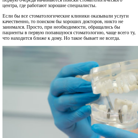
центра, где работают хорошие специалисты.
Если бы все стоматологические клиники оказывали услуги
качественно, то поиском бы хороших докторов, никто не
занимался. Просто, при необходимости, обращались бы
пациенты в первую попавшуюся стоматологию, чаще всего ту,
что находится ближе к дому. Но такое бывает не всегда.