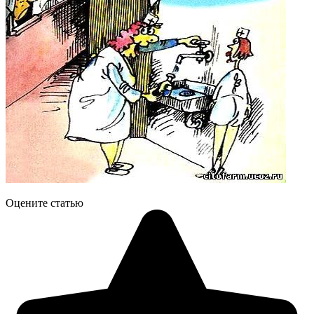
Оцените статью