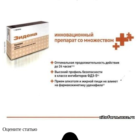
Оцените статью