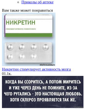
Приколы об аптеке
Вам также может понравиться
Никретин стимулирует активность мозга
0
1.1к.