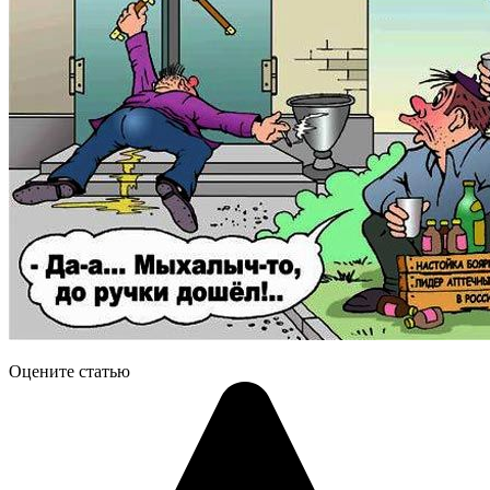
Оцените статью