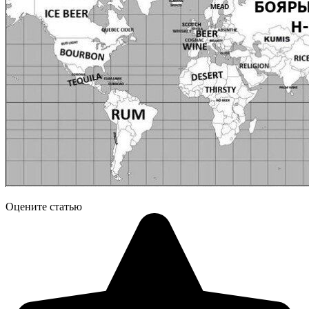
Оцените статью