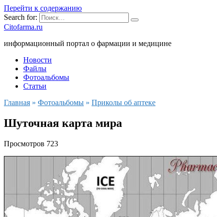
Перейти к содержанию
Search for:
Citofarma.ru
информационный портал о фармации и медицине
Новости
Файлы
Фотоальбомы
Статьи
Главная
»
Фотоальбомы
»
Приколы об аптеке
Шуточная карта мира
Просмотров
723