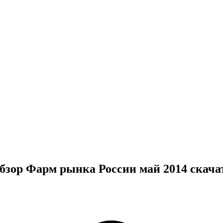
бзор Фарм рынка России май 2014 скача