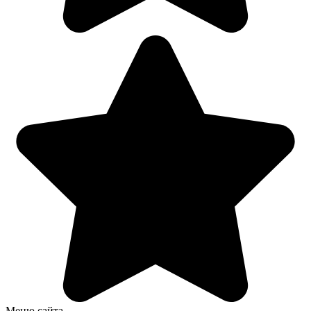
Меню сайта