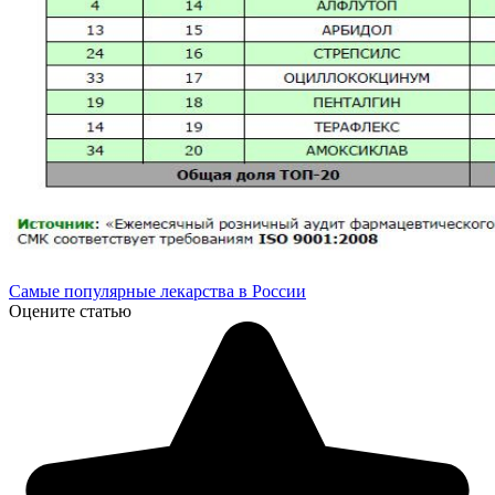
Самые популярные лекарства в России
Оцените статью