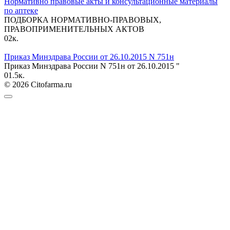
Нормативно правовые акты и консультационные материалы
по аптеке
ПОДБОРКА НОРМАТИВНО-ПРАВОВЫХ,
ПРАВОПРИМЕНИТЕЛЬНЫХ АКТОВ
0
2к.
Приказ Минздрава России от 26.10.2015 N 751н
Приказ Минздрава России N 751н от 26.10.2015 "
0
1.5к.
© 2026 Citofarma.ru