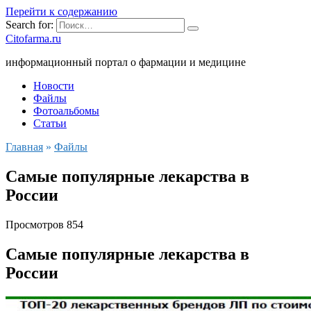
Перейти к содержанию
Search for:
Citofarma.ru
информационный портал о фармации и медицине
Новости
Файлы
Фотоальбомы
Статьи
Главная
»
Файлы
Самые популярные лекарства в
России
Просмотров
854
Самые популярные лекарства в
России