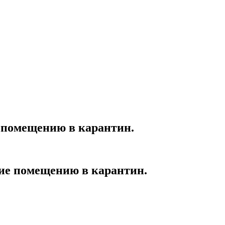
 помещению в карантин.
ие помещению в карантин.