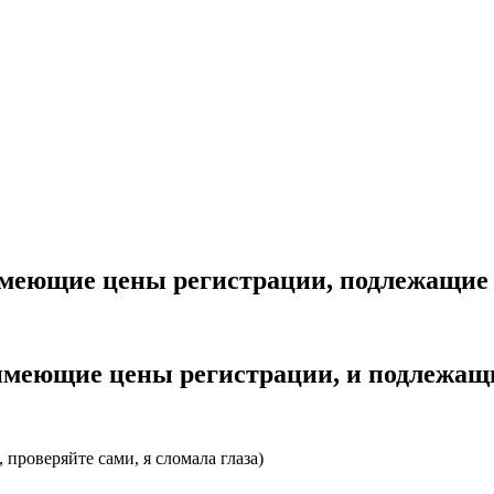
меющие цены регистрации, подлежащие
меющие цены регистрации, и подлежащ
проверяйте сами, я сломала глаза)