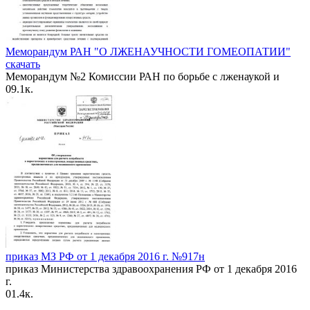
Меморандум РАН "О ЛЖЕНАУЧНОСТИ ГОМЕОПАТИИ"
скачать
Меморандум №2 Комиссии РАН по борьбе с лженаукой и
0
9.1к.
приказ МЗ РФ от 1 декабря 2016 г. №917н
приказ Министерства здравоохранения РФ от 1 декабря 2016
г.
0
1.4к.