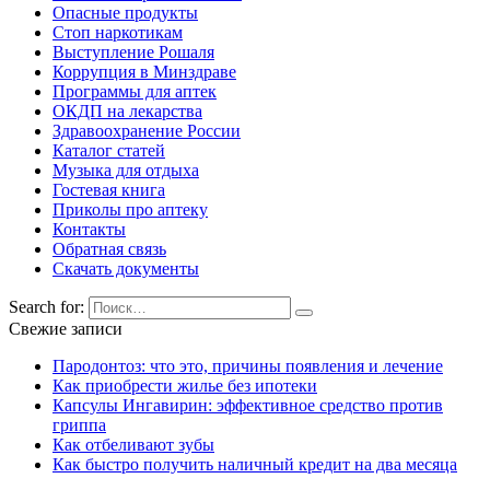
Опасные продукты
Стоп наркотикам
Выступление Рошаля
Коррупция в Минздраве
Программы для аптек
ОКДП на лекарства
Здравоохранение России
Каталог статей
Музыка для отдыха
Гостевая книга
Приколы про аптеку
Контакты
Обратная связь
Скачать документы
Search for:
Свежие записи
Пародонтоз: что это, причины появления и лечение
Как приобрести жилье без ипотеки
Капсулы Ингавирин: эффективное средство против
гриппа
Как отбеливают зубы
Как быстро получить наличный кредит на два месяца