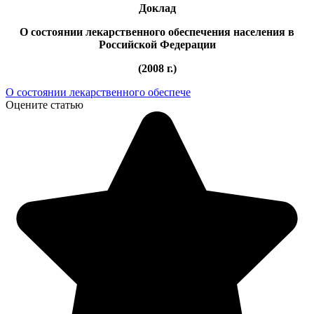
Доклад
О состоянии лекарственного обеспечения населения в
Российской Федерации
(2008 г.)
О состоянии лекарственного обеспече
Оцените статью