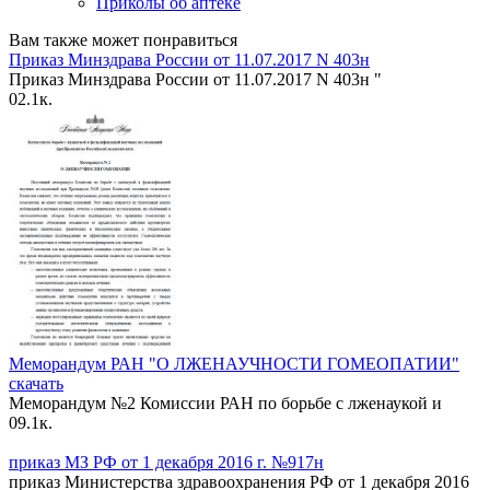
Приколы об аптеке
Вам также может понравиться
Приказ Минздрава России от 11.07.2017 N 403н
Приказ Минздрава России от 11.07.2017 N 403н "
0
2.1к.
Меморандум РАН "О ЛЖЕНАУЧНОСТИ ГОМЕОПАТИИ"
скачать
Меморандум №2 Комиссии РАН по борьбе с лженаукой и
0
9.1к.
приказ МЗ РФ от 1 декабря 2016 г. №917н
приказ Министерства здравоохранения РФ от 1 декабря 2016