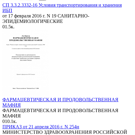
СП 3.3.2.3332-16 Условия транспортирования и хранения
ИБП
от 17 февраля 2016 г. N 19 САНИТАРНО-
ЭПИДЕМИОЛОГИЧЕСКИЕ
0
1.5к.
ФАРМАЦЕВТИЧЕСКАЯ И ПРОДОВОЛЬСТВЕННАЯ
МАФИЯ
ФАРМАЦЕВТИЧЕСКАЯ И ПРОДОВОЛЬСТВЕННАЯ
МАФИЯ
0
10.1к.
ПРИКАЗ от 21 апреля 2016 г. N 254н
МИНИСТЕРСТВО ЗДРАВООХРАНЕНИЯ РОССИЙСКОЙ