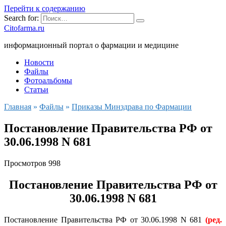
Перейти к содержанию
Search for:
Citofarma.ru
информационный портал о фармации и медицине
Новости
Файлы
Фотоальбомы
Статьи
Главная
»
Файлы
»
Приказы Минздрава по Фармации
Постановление Правительства РФ от
30.06.1998 N 681
Просмотров
998
Постановление Правительства РФ от
30.06.1998 N 681
Постановление Правительства РФ от 30.06.1998 N 681
(ред.