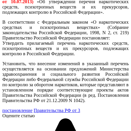
от 10.07.2013)
«Об утверждении перечня наркотических
средств, психотропных веществ и их прекурсоров,
подлежащих контролю в Российской Федерации».
В соответствии с Федеральным законом «О наркотических
средствах и психотропных веществах» (Собрание
законодательства Российской Федерации, 1998, N 2, ст. 219)
Правительство Российской Федерации постановляет:
Утвердить прилагаемый перечень наркотических средств,
психотропных веществ и их прекурсоров, подлежащих
контролю в Российской Федерации.
Установить, что внесение изменений в указанный перечень
осуществляется на основании предложений Министерства
здравоохранения и социального развития Российской
Федерации либо Федеральной службы Российской Федерации
по контролю за оборотом наркотиков, которые представляют в
установленном порядке соответствующие проекты актов
Правительства Российской Федерации (в ред. Постановления
Правительства РФ от 21.12.2009 N 1042).
постановление
Правительства РФ от 3
Оцените статью