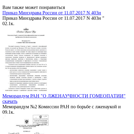
Вам также может понравиться
Приказ Минздрава России от 11.07.2017 N 403н
Приказ Минздрава России от 11.07.2017 N 403н "
0
2.1к.
Меморандум РАН "О ЛЖЕНАУЧНОСТИ ГОМЕОПАТИИ"
скачать
Меморандум №2 Комиссии РАН по борьбе с лженаукой и
0
9.1к.