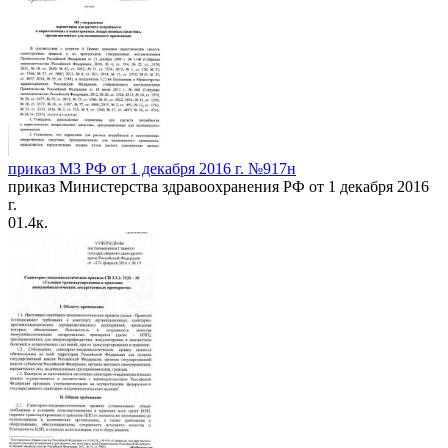
приказ МЗ РФ от 1 декабря 2016 г. №917н
приказ Министерства здравоохранения РФ от 1 декабря 2016
г.
0
1.4к.