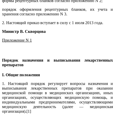
формы рецептурных бланков согласно приложению N 2;
порядок оформления рецептурных бланков, их учета и
хранения согласно приложению N 3.
2. Настоящий приказ вступает в силу с 1 июля 2013 года.
Министр В. Скворцова
Приложение N 1
Порядок назначения и выписывания лекарственных
препаратов
I. Общие положения
1. Настоящий порядок регулирует вопросы назначения и
выписывания лекарственных препаратов при оказании
медицинской помощи в медицинских организациях, иных
организациях, осуществляющих медицинскую помощь, и
индивидуальными предпринимателями, осуществляющими
медицинскую деятельность (далее — медицинская
организация).[1]