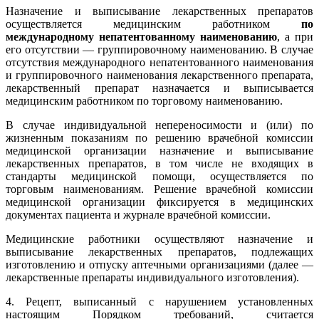
Назначение и выписывание лекарственных препаратов
осуществляется медицинским работником
по
международному непатентованному наименованию
, а при
его отсутствии — группировочному наименованию. В случае
отсутствия международного непатентованного наименования
и группировочного наименования лекарственного препарата,
лекарственный препарат назначается и выписывается
медицинским работником по торговому наименованию.
В случае индивидуальной непереносимости и (или) по
жизненным показаниям по решению врачебной комиссии
медицинской организации назначение и выписывание
лекарственных препаратов, в том числе не входящих в
стандарты медицинской помощи, осуществляется по
торговым наименованиям. Решение врачебной комиссии
медицинской организации фиксируется в медицинских
документах пациента и журнале врачебной комиссии.
Медицинские работники осуществляют назначение и
выписывание лекарственных препаратов, подлежащих
изготовлению и отпуску аптечными организациями (далее —
лекарственные препараты индивидуального изготовления).
4. Рецепт, выписанный с нарушением установленных
настоящим Порядком требований, считается