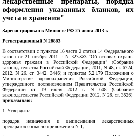
лекарственные препараты, порядка
оформления указанных бланков, их
учета и хранения"
Зарегистрирован в Минюсте РФ 25 июня 2013 г.
Регистрационный N 28883
В соответствии с пунктом 16 части 2 статьи 14 Федерального
закона от 21 ноября 2011 г. N 323-ФЗ "Об основах охраны
здоровья граждан в Российской Федерации" (Собрание
законодательства Российской Федерации, 2011, N 48, ст. 6724;
2012, N 26, ст. 3442, 3446) и пунктом 5.2.179 Положения о
Министерстве здравоохранения Российской Федерации,
утвержденного постановлением Правительства Российской
Федерации от 19 июня 2012 г. N 608 (Собрание
законодательства Российской Федерации 2012, N 26, ст. 3526),
приказываю:
1. Утвердить:
порядок назначения и выписывания лекарственных
препаратов согласно приложению N 1;