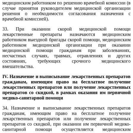
медицинским работником по решению врачебной комиссии (в
случае принятия руководителем медицинской организации
решения о необходимости согласования назначения с
врачебной комиссией).
33. При оказании скорой медицинской помощи
лекарственные препараты назначаются медицинским
работником выездной бригады скорой помощи, медицинским
работником медицинской организации при оказании
медицинской помощи гражданам при заболеваниях,
несчастных случаях, травмах, отравлениях и других
состояниях, требующих срочного медицинского
вмешательства.
IV. Назначение и выписывание лекарственных препаратов
гражданам, имеющим право на бесплатное получение
лекарственных препаратов или получение лекарственных
препаратов со скидкой, в рамках оказания им первичной
медико-санитарной помощи
34. Назначение и выписывание лекарственных препаратов
гражданам, имеющим право на бесплатное получение
лекарственных препаратов или получение лекарственных
препаратов со скидкой, при оказании им первичной медико-
санитарной помощи осуществляется медицинским