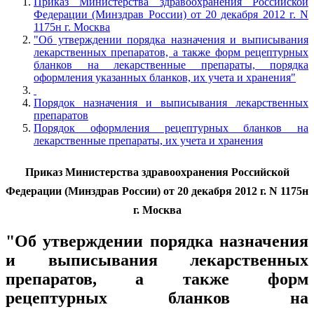
Приказ Министерства здравоохранения Российской
Федерации (Минздрав России) от 20 декабря 2012 г. N
1175н г. Москва
"Об утверждении порядка назначения и выписывания
лекарственных препаратов, а также форм рецептурных
бланков на лекарственные препараты, порядка
оформления указанных бланков, их учета и хранения"
Порядок назначения и выписывания лекарственных
препаратов
Порядок оформления рецептурных бланков на
лекарственные препараты, их учета и хранения
Приказ Министерства здравоохранения Российской
Федерации (Минздрав России) от 20 декабря 2012 г. N 1175н
г. Москва
"Об утверждении порядка назначения
и выписывания лекарственных
препаратов, а также форм
рецептурных бланков на