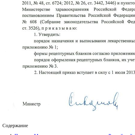
Содержание