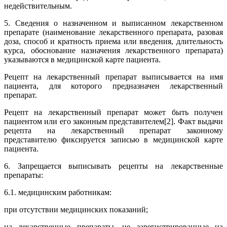
недействительным.
5. Сведения о назначенном и выписанном лекарственном
препарате (наименование лекарственного препарата, разовая
доза, способ и кратность приема или введения, длительность
курса, обоснование назначения лекарственного препарата)
указываются в медицинской карте пациента.
Рецепт на лекарственный препарат выписывается на имя
пациента, для которого предназначен лекарственный
препарат.
Рецепт на лекарственный препарат может быть получен
пациентом или его законным представителем[2]. Факт выдачи
рецепта на лекарственный препарат законному
представителю фиксируется записью в медицинской карте
пациента.
6. Запрещается выписывать рецепты на лекарственные
препараты:
6.1. медицинским работникам:
при отсутствии медицинских показаний;
на лекарственные препараты, не зарегистрированные на