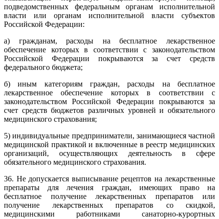
подведомственных федеральным органам исполнительной
власти или органам исполнительной власти субъектов
Российской Федерации:
а) гражданам, расходы на бесплатное лекарственное
обеспечение которых в соответствии с законодательством
Российской Федерации покрываются за счет средств
федерального бюджета;
б) иным категориям граждан, расходы на бесплатное
лекарственное обеспечение которых в соответствии с
законодательством Российской Федерации покрываются за
счет средств бюджетов различных уровней и обязательного
медицинского страхования;
5) индивидуальные предприниматели, занимающиеся частной
медицинской практикой и включенные в реестр медицинских
организаций, осуществляющих деятельность в сфере
обязательного медицинского страхования.
36. Не допускается выписывание рецептов на лекарственные
препараты для лечения граждан, имеющих право на
бесплатное получение лекарственных препаратов или
получение лекарственных препаратов со скидкой,
медицинскими работниками санаторно-курортных