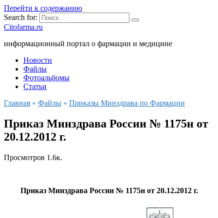
Перейти к содержанию
Search for:
Citofarma.ru
информационный портал о фармации и медицине
Новости
Файлы
Фотоальбомы
Статьи
Главная
»
Файлы
»
Приказы Минздрава по Фармации
Приказ Минздрава России № 1175н от
20.12.2012 г.
Просмотров
1.6к.
Приказ Минздрава России № 1175н от 20.12.2012 г.