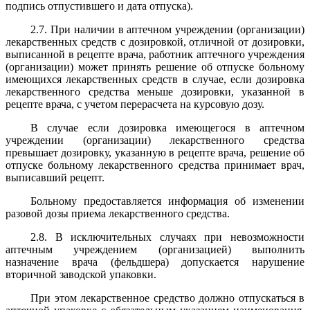
подпись отпустившего и дата отпуска).
2.7. При наличии в аптечном учреждении (организации)
лекарственных средств с дозировкой, отличной от дозировки,
выписанной в рецепте врача, работник аптечного учреждения
(организации) может принять решение об отпуске больному
имеющихся лекарственных средств в случае, если дозировка
лекарственного средства меньше дозировки, указанной в
рецепте врача, с учетом перерасчета на курсовую дозу.
В случае если дозировка имеющегося в аптечном
учреждении (организации) лекарственного средства
превышает дозировку, указанную в рецепте врача, решение об
отпуске больному лекарственного средства принимает врач,
выписавший рецепт.
Больному предоставляется информация об изменении
разовой дозы приема лекарственного средства.
2.8. В исключительных случаях при невозможности
аптечным учреждением (организацией) выполнить
назначение врача (фельдшера) допускается нарушение
вторичной заводской упаковки.
При этом лекарственное средство должно отпускаться в