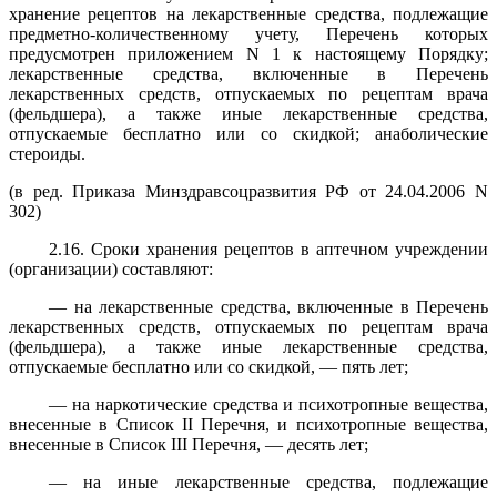
хранение рецептов на лекарственные средства, подлежащие
предметно-количественному учету, Перечень которых
предусмотрен приложением N 1 к настоящему Порядку;
лекарственные средства, включенные в Перечень
лекарственных средств, отпускаемых по рецептам врача
(фельдшера), а также иные лекарственные средства,
отпускаемые бесплатно или со скидкой; анаболические
стероиды.
(в ред. Приказа Минздравсоцразвития РФ от 24.04.2006 N
302)
2.16. Сроки хранения рецептов в аптечном учреждении
(организации) составляют:
— на лекарственные средства, включенные в Перечень
лекарственных средств, отпускаемых по рецептам врача
(фельдшера), а также иные лекарственные средства,
отпускаемые бесплатно или со скидкой, — пять лет;
— на наркотические средства и психотропные вещества,
внесенные в Список II Перечня, и психотропные вещества,
внесенные в Список III Перечня, — десять лет;
— на иные лекарственные средства, подлежащие