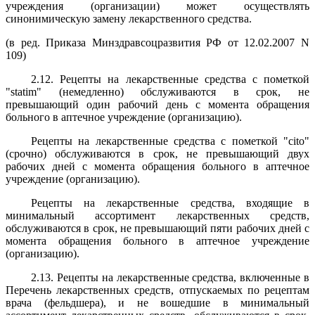
учреждения (организации) может осуществлять
синонимическую замену лекарственного средства.
(в ред. Приказа Минздравсоцразвития РФ от 12.02.2007 N
109)
2.12. Рецепты на лекарственные средства с пометкой
"statim" (немедленно) обслуживаются в срок, не
превышающий один рабочий день с момента обращения
больного в аптечное учреждение (организацию).
Рецепты на лекарственные средства с пометкой "cito"
(срочно) обслуживаются в срок, не превышающий двух
рабочих дней с момента обращения больного в аптечное
учреждение (организацию).
Рецепты на лекарственные средства, входящие в
минимальный ассортимент лекарственных средств,
обслуживаются в срок, не превышающий пяти рабочих дней с
момента обращения больного в аптечное учреждение
(организацию).
2.13. Рецепты на лекарственные средства, включенные в
Перечень лекарственных средств, отпускаемых по рецептам
врача (фельдшера), и не вошедшие в минимальный