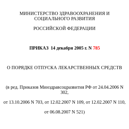
МИНИСТЕРСТВО ЗДРАВООХРАНЕНИЯ И
СОЦИАЛЬНОГО РАЗВИТИЯ
РОССИЙСКОЙ ФЕДЕРАЦИИ
ПРИКАЗ 14 декабря 2005 г. N
785
О ПОРЯДКЕ ОТПУСКА ЛЕКАРСТВЕННЫХ СРЕДСТВ
(в ред. Приказов Минздравсоцразвития РФ от 24.04.2006 N
302,
от 13.10.2006 N 703, от 12.02.2007 N 109, от 12.02.2007 N 110,
от 06.08.2007 N 521)