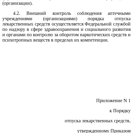
(организации).
4.2. Внешний контроль соблюдения аптечными
учреждениями (организациями) порядка отпуска
лекарственных средств осуществляется Федеральной службой
по надзору в сфере здравоохранения и социального развития
и органами по контролю за оборотом наркотических средств и
психотропных веществ в пределах их компетенции.
Приложение N 1
к Порядку
отпуска лекарственных средств,
утвержденному Приказом