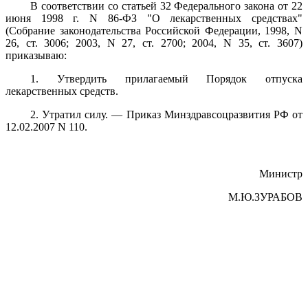
В соответствии со статьей 32 Федерального закона от 22
июня 1998 г. N 86-ФЗ "О лекарственных средствах"
(Собрание законодательства Российской Федерации, 1998, N
26, ст. 3006; 2003, N 27, ст. 2700; 2004, N 35, ст. 3607)
приказываю:
1. Утвердить прилагаемый Порядок отпуска
лекарственных средств.
2. Утратил силу. — Приказ Минздравсоцразвития РФ от
12.02.2007 N 110.
Министр
М.Ю.ЗУРАБОВ