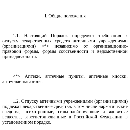
I. Общие положения
1.1. Настоящий Порядок определяет требования к
отпуску лекарственных средств аптечными учреждениями
(организациями) <*> независимо от организационно-
правовой формы, формы собственности и ведомственной
принадлежности.
———————————
<*> Аптеки, аптечные пункты, аптечные киоски,
аптечные магазины.
1.2. Отпуску аптечными учреждениями (организациями)
подлежат лекарственные средства, в том числе наркотические
средства, психотропные, сильнодействующие и ядовитые
вещества, зарегистрированные в Российской Федерации в
установленном порядке.