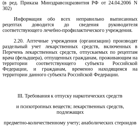
(в ред. Приказа Минздравсоцразвития РФ от 24.04.2006 N
302)
Информация обо всех неправильно выписанных
рецептах доводится до сведения руководителя
соответствующего лечебно-профилактического учреждения.
2.20. Аптечные учреждения (организации) производят
раздельный учет лекарственных средств, включенных в
Перечень лекарственных средств, отпускаемых по рецептам
врача (фельдшера), отпущенных гражданам, проживающим на
территории соответствующего субъекта Российской
Федерации, и гражданам, временно находящимся на
территории данного субъекта Российской Федерации.
III. Требования к отпуску наркотических средств
и психотропных веществ; лекарственных средств,
подлежащих
предметно-количественному учету; анаболических стероидов