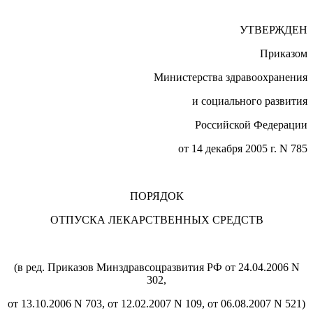
УТВЕРЖДЕН
Приказом
Министерства здравоохранения
и социального развития
Российской Федерации
от 14 декабря 2005 г. N 785
ПОРЯДОК
ОТПУСКА ЛЕКАРСТВЕННЫХ СРЕДСТВ
(в ред. Приказов Минздравсоцразвития РФ от 24.04.2006 N
302,
от 13.10.2006 N 703, от 12.02.2007 N 109, от 06.08.2007 N 521)