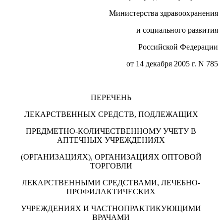
Министерства здравоохранения
и социального развития
Российской Федерации
от 14 декабря 2005 г. N 785
ПЕРЕЧЕНЬ
ЛЕКАРСТВЕННЫХ СРЕДСТВ, ПОДЛЕЖАЩИХ
ПРЕДМЕТНО-КОЛИЧЕСТВЕННОМУ УЧЕТУ В
АПТЕЧНЫХ УЧРЕЖДЕНИЯХ
(ОРГАНИЗАЦИЯХ), ОРГАНИЗАЦИЯХ ОПТОВОЙ
ТОРГОВЛИ
ЛЕКАРСТВЕННЫМИ СРЕДСТВАМИ, ЛЕЧЕБНО-
ПРОФИЛАКТИЧЕСКИХ
УЧРЕЖДЕНИЯХ И ЧАСТНОПРАКТИКУЮЩИМИ
ВРАЧАМИ