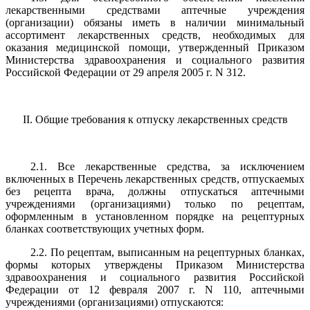
лекарственными средствами аптечные учреждения
(организации) обязаны иметь в наличии минимальный
ассортимент лекарственных средств, необходимых для
оказания медицинской помощи, утвержденный Приказом
Министерства здравоохранения и социального развития
Российской Федерации от 29 апреля 2005 г. N 312.
II. Общие требования к отпуску лекарственных средств
2.1. Все лекарственные средства, за исключением
включенных в Перечень лекарственных средств, отпускаемых
без рецепта врача, должны отпускаться аптечными
учреждениями (организациями) только по рецептам,
оформленным в установленном порядке на рецептурных
бланках соответствующих учетных форм.
2.2. По рецептам, выписанным на рецептурных бланках,
формы которых утверждены Приказом Министерства
здравоохранения и социального развития Российской
Федерации от 12 февраля 2007 г. N 110, аптечными
учреждениями (организациями) отпускаются: