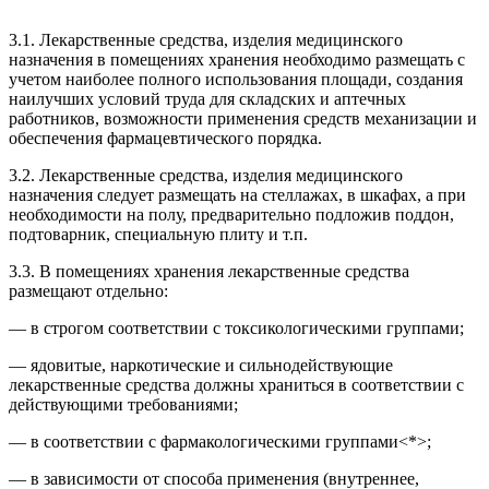
3.1. Лекарственные средства, изделия медицинского
назначения в помещениях хранения необходимо размещать с
учетом наиболее полного использования площади, создания
наилучших условий труда для складских и аптечных
работников, возможности применения средств механизации и
обеспечения фармацевтического порядка.
3.2. Лекарственные средства, изделия медицинского
назначения следует размещать на стеллажах, в шкафах, а при
необходимости на полу, предварительно подложив поддон,
подтоварник, специальную плиту и т.п.
3.3. В помещениях хранения лекарственные средства
размещают отдельно:
— в строгом соответствии с токсикологическими группами;
— ядовитые, наркотические и сильнодействующие
лекарственные средства должны храниться в соответствии с
действующими требованиями;
— в соответствии с фармакологическими группами<*>;
— в зависимости от способа применения (внутреннее,