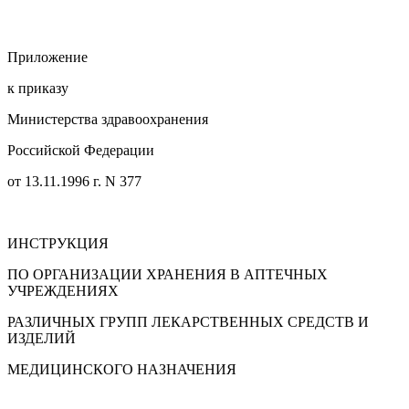
Приложение
к приказу
Министерства здравоохранения
Российской Федерации
от 13.11.1996 г. N 377
ИНСТРУКЦИЯ
ПО ОРГАНИЗАЦИИ ХРАНЕНИЯ В АПТЕЧНЫХ
УЧРЕЖДЕНИЯХ
РАЗЛИЧНЫХ ГРУПП ЛЕКАРСТВЕННЫХ СРЕДСТВ И
ИЗДЕЛИЙ
МЕДИЦИНСКОГО НАЗНАЧЕНИЯ