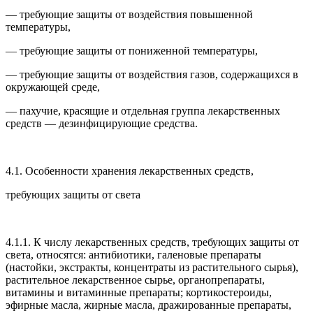
— требующие защиты от воздействия повышенной
температуры,
— требующие защиты от пониженной температуры,
— требующие защиты от воздействия газов, содержащихся в
окружающей среде,
— пахучие, красящие и отдельная группа лекарственных
средств — дезинфицирующие средства.
4.1. Особенности хранения лекарственных средств,
требующих защиты от света
4.1.1. К числу лекарственных средств, требующих защиты от
света, относятся: антибиотики, галеновые препараты
(настойки, экстракты, концентраты из растительного сырья),
растительное лекарственное сырье, органопрепараты,
витамины и витаминные препараты; кортикостероиды,
эфирные масла, жирные масла, дражированные препараты,