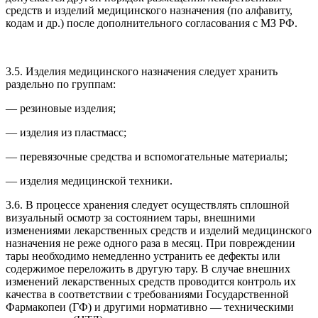
средств и изделий медицинского назначения (по алфавиту,
кодам и др.) после дополнительного согласования с МЗ РФ.
3.5. Изделия медицинского назначения следует хранить
раздельно по группам:
— резиновые изделия;
— изделия из пластмасс;
— перевязочные средства и вспомогательные материалы;
— изделия медицинской техники.
3.6. В процессе хранения следует осуществлять сплошной
визуальный осмотр за состоянием тары, внешними
изменениями лекарственных средств и изделий медицинского
назначения не реже одного раза в месяц. При повреждении
тары необходимо немедленно устранить ее дефекты или
содержимое переложить в другую тару. В случае внешних
изменений лекарственных средств проводится контроль их
качества в соответствии с требованиями Государственной
Фармакопеи (ГФ) и другими нормативно — техническими