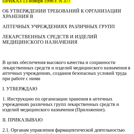
ПРИКАЗ 13 ноября 1996 г. N 377
ОБ УТВЕРЖДЕНИИ ТРЕБОВАНИЙ К ОРГАНИЗАЦИИ
ХРАНЕНИЯ В
АПТЕЧНЫХ УЧРЕЖДЕНИЯХ РАЗЛИЧНЫХ ГРУПП
ЛЕКАРСТВЕННЫХ СРЕДСТВ И ИЗДЕЛИЙ
МЕДИЦИНСКОГО НАЗНАЧЕНИЯ
В целях обеспечения высокого качества и сохранности
лекарственных средств и изделий медицинского назначения в
аптечных учреждениях, создания безопасных условий труда
при работе с ними
I. УТВЕРЖДАЮ
1. Инструкцию по организации хранения в аптечных
учреждениях различных групп лекарственных средств и
изделий медицинского назначения (Приложение).
II. ПРИКАЗЫВАЮ
2.1. Органам управления фармацевтической деятельностью