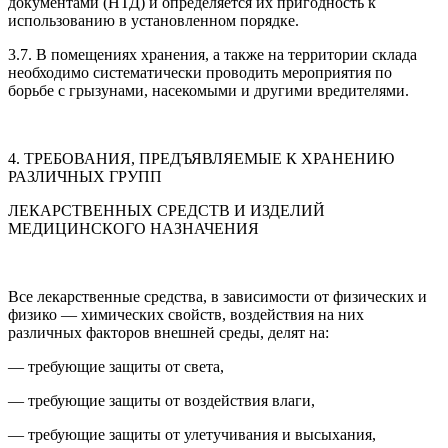
документами (НТД) и определяется их пригодность к
использованию в установленном порядке.
3.7. В помещениях хранения, а также на территории склада
необходимо систематически проводить мероприятия по
борьбе с грызунами, насекомыми и другими вредителями.
4. ТРЕБОВАНИЯ, ПРЕДЪЯВЛЯЕМЫЕ К ХРАНЕНИЮ
РАЗЛИЧНЫХ ГРУПП
ЛЕКАРСТВЕННЫХ СРЕДСТВ И ИЗДЕЛИЙ
МЕДИЦИНСКОГО НАЗНАЧЕНИЯ
Все лекарственные средства, в зависимости от физических и
физико — химических свойств, воздействия на них
различных факторов внешней среды, делят на:
— требующие защиты от света,
— требующие защиты от воздействия влаги,
— требующие защиты от улетучивания и высыхания,