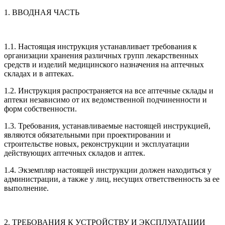
1. ВВОДНАЯ ЧАСТЬ
1.1. Настоящая инструкция устанавливает требования к
организации хранения различных групп лекарственных
средств и изделий медицинского назначения на аптечных
складах и в аптеках.
1.2. Инструкция распространяется на все аптечные склады и
аптеки независимо от их ведомственной подчиненности и
форм собственности.
1.3. Требования, устанавливаемые настоящей инструкцией,
являются обязательными при проектировании и
строительстве новых, реконструкции и эксплуатации
действующих аптечных складов и аптек.
1.4. Экземпляр настоящей инструкции должен находиться у
администрации, а также у лиц, несущих ответственность за ее
выполнение.
2. ТРЕБОВАНИЯ К УСТРОЙСТВУ И ЭКСПЛУАТАЦИИ