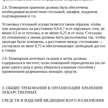
2.8. Помещения хранения должны быть обеспечены
необходимым количеством стеллажей, шкафов, поддонов,
подтоварников и т.п.
Установка стеллажей осуществляется таким образом, чтобы
они находились на расстоянии 0,6-0,7 м от наружных стен, не
менее 0,5 м от потолка, и не менее 0,25 м от пола. Стеллажи
по отношению к окнам должны быть расположены так, чтобы
проходы были освещены, а расстояние между стеллажами —
составляло не мене 0,75 м обеспечивающее свободный доступ
к товару.
2.9. Помещения аптечных складов и аптек должны
содержаться в чистоте; полы помещений периодически (но не
реже одного раза в день) убираться влажным способом с
применением разрешенных моющих средств.
3. ОБЩИЕ ТРЕБОВАНИЯ К ОРГАНИЗАЦИИ ХРАНЕНИЯ
ЛЕКАРСТВЕННЫХ
СРЕДСТВ И ИЗДЕЛИЙ МЕДИЦИНСКОГО НАЗНАЧЕНИЯ