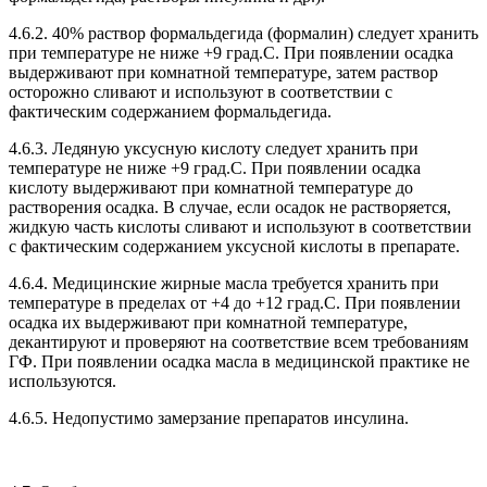
4.6.2. 40% раствор формальдегида (формалин) следует хранить
при температуре не ниже +9 град.С. При появлении осадка
выдерживают при комнатной температуре, затем раствор
осторожно сливают и используют в соответствии с
фактическим содержанием формальдегида.
4.6.3. Ледяную уксусную кислоту следует хранить при
температуре не ниже +9 град.С. При появлении осадка
кислоту выдерживают при комнатной температуре до
растворения осадка. В случае, если осадок не растворяется,
жидкую часть кислоты сливают и используют в соответствии
с фактическим содержанием уксусной кислоты в препарате.
4.6.4. Медицинские жирные масла требуется хранить при
температуре в пределах от +4 до +12 град.С. При появлении
осадка их выдерживают при комнатной температуре,
декантируют и проверяют на соответствие всем требованиям
ГФ. При появлении осадка масла в медицинской практике не
используются.
4.6.5. Недопустимо замерзание препаратов инсулина.