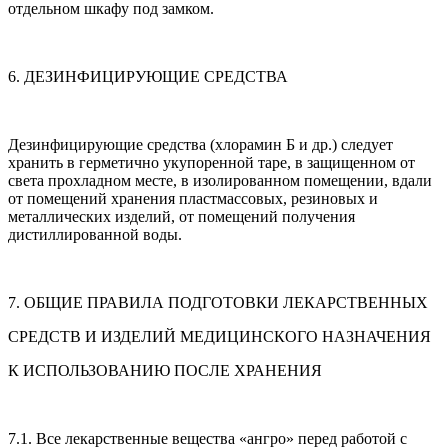
отдельном шкафу под замком.
6. ДЕЗИНФИЦИРУЮЩИЕ СРЕДСТВА
Дезинфицирующие средства (хлорамин Б и др.) следует
хранить в герметично укупоренной таре, в защищенном от
света прохладном месте, в изолированном помещении, вдали
от помещений хранения пластмассовых, резиновых и
металлических изделий, от помещений получения
дистиллированной воды.
7. ОБЩИЕ ПРАВИЛА ПОДГОТОВКИ ЛЕКАРСТВЕННЫХ
СРЕДСТВ И ИЗДЕЛИЙ МЕДИЦИНСКОГО НАЗНАЧЕНИЯ
К ИСПОЛЬЗОВАНИЮ ПОСЛЕ ХРАНЕНИЯ
7.1. Все лекарственные вещества «ангро» перед работой с