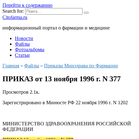
Перейти к содержанию
Search for:
Citofarma.ru
информационный портал о фармации и медицине
Новости
Файлы
Фотоальбомы
Статьи
Главная
»
Файлы
»
Приказы Минздрава по Фармации
ПРИКАЗ от 13 ноября 1996 г. N 377
Просмотров
2.1к.
Зарегистрировано в Минюсте РФ 22 ноября 1996 г. N 1202
МИНИСТЕРСТВО ЗДРАВООХРАНЕНИЯ РОССИЙСКОЙ
ФЕДЕРАЦИИ