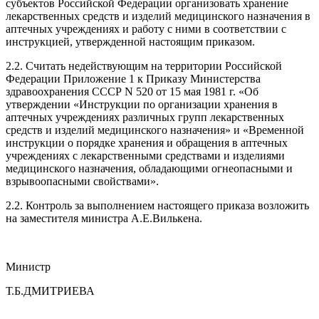
субъектов Российской Федерации организовать хранение
лекарственных средств и изделий медицинского назначения в
аптечных учреждениях и работу с ними в соответствии с
инструкцией, утвержденной настоящим приказом.
2.2. Считать недействующим на территории Российской
Федерации Приложение 1 к Приказу Министерства
здравоохранения СССР N 520 от 15 мая 1981 г. «Об
утверждении «Инструкции по организации хранения в
аптечных учреждениях различных групп лекарственных
средств и изделий медицинского назначения» и «Временной
инструкции о порядке хранения и обращения в аптечных
учреждениях с лекарственными средствами и изделиями
медицинского назначения, обладающими огнеопасными и
взрывоопасными свойствами».
2.2. Контроль за выполнением настоящего приказа возложить
на заместителя министра А.Е.Вилькена.
Министр
Т.Б.ДМИТРИЕВА