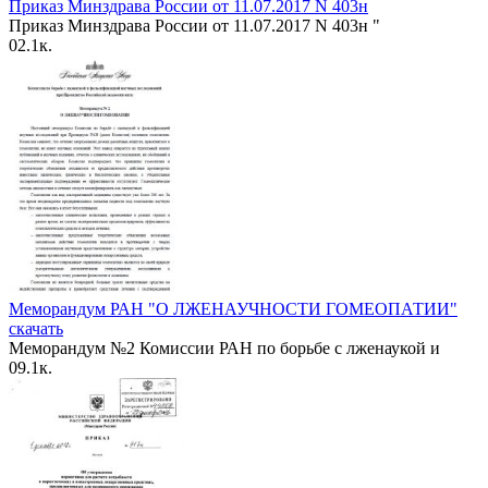
Приказ Минздрава России от 11.07.2017 N 403н
Приказ Минздрава России от 11.07.2017 N 403н "
0
2.1к.
Меморандум РАН "О ЛЖЕНАУЧНОСТИ ГОМЕОПАТИИ"
скачать
Меморандум №2 Комиссии РАН по борьбе с лженаукой и
0
9.1к.