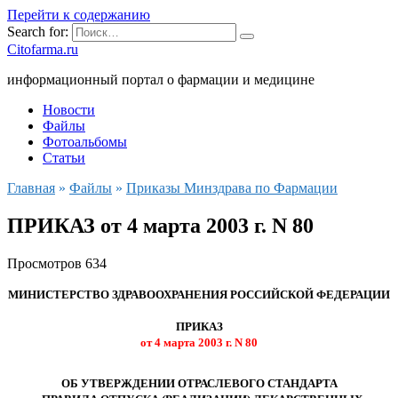
Перейти к содержанию
Search for:
Citofarma.ru
информационный портал о фармации и медицине
Новости
Файлы
Фотоальбомы
Статьи
Главная
»
Файлы
»
Приказы Минздрава по Фармации
ПРИКАЗ от 4 марта 2003 г. N 80
Просмотров
634
МИНИСТЕРСТВО ЗДРАВООХРАНЕНИЯ РОССИЙСКОЙ ФЕДЕРАЦИИ
ПРИКАЗ
от 4 марта 2003 г. N 80
ОБ УТВЕРЖДЕНИИ ОТРАСЛЕВОГО СТАНДАРТА