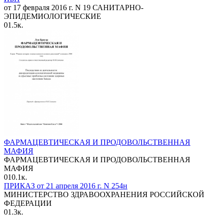
от 17 февраля 2016 г. N 19 САНИТАРНО-
ЭПИДЕМИОЛОГИЧЕСКИЕ
0
1.5к.
ФАРМАЦЕВТИЧЕСКАЯ И ПРОДОВОЛЬСТВЕННАЯ
МАФИЯ
ФАРМАЦЕВТИЧЕСКАЯ И ПРОДОВОЛЬСТВЕННАЯ
МАФИЯ
0
10.1к.
ПРИКАЗ от 21 апреля 2016 г. N 254н
МИНИСТЕРСТВО ЗДРАВООХРАНЕНИЯ РОССИЙСКОЙ
ФЕДЕРАЦИИ
0
1.3к.