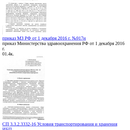
приказ МЗ РФ от 1 декабря 2016 г. №917н
приказ Министерства здравоохранения РФ от 1 декабря 2016
г.
0
1.4к.
СП 3.3.2.3332-16 Условия транспортирования и хранения
ИБП