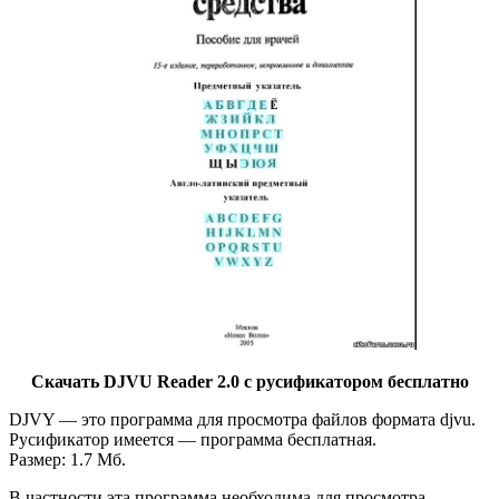
Скачать DJVU Reader 2.0 с русификатором бесплатно
DJVY — это программа для просмотра файлов формата djvu.
Русификатор имеется — программа бесплатная.
Размер: 1.7 Мб.
В частности эта программа необходима для просмотра