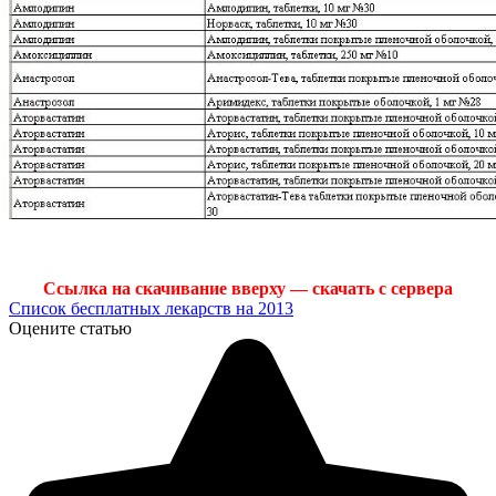
Ссылка на скачивание вверху — скачать с сервера
Список бесплатных лекарств на 2013
Оцените статью