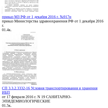
приказ МЗ РФ от 1 декабря 2016 г. №917н
приказ Министерства здравоохранения РФ от 1 декабря 2016
г.
0
1.4к.
СП 3.3.2.3332-16 Условия транспортирования и хранения
ИБП
от 17 февраля 2016 г. N 19 САНИТАРНО-
ЭПИДЕМИОЛОГИЧЕСКИЕ
0
1.5к.