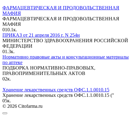
ФАРМАЦЕВТИЧЕСКАЯ И ПРОДОВОЛЬСТВЕННАЯ
МАФИЯ
ФАРМАЦЕВТИЧЕСКАЯ И ПРОДОВОЛЬСТВЕННАЯ
МАФИЯ
0
10.1к.
ПРИКАЗ от 21 апреля 2016 г. N 254н
МИНИСТЕРСТВО ЗДРАВООХРАНЕНИЯ РОССИЙСКОЙ
ФЕДЕРАЦИИ
0
1.3к.
Нормативно правовые акты и консультационные материалы
по аптеке
ПОДБОРКА НОРМАТИВНО-ПРАВОВЫХ,
ПРАВОПРИМЕНИТЕЛЬНЫХ АКТОВ
0
2к.
Хранение лекарственных средств ОФС.1.1.0010.15
Хранение лекарственных средств ОФС.1.1.0010.15 ("
0
5к.
© 2026 Citofarma.ru