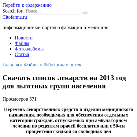
Перейти к содержанию
Search for:
Citofarma.ru
информационный портал о фармации и медицине
Новости
Файлы
Фотоальбомы
Статьи
Главная
»
Файлы
»
Работникам аптек
Скачать список лекарств на 2013 год
для льготных групп населения
Просмотров
571
Перечень лекарственных средств и изделий медицинского
назначения, необходимых для обеспечения отдельных
категорий граждан, отпускаемых при амбулаторном
лечении по рецептам врачей бесплатно или с 50-ти
процентной скидкой со свободных цен