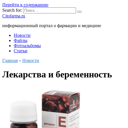
Перейти к содержанию
Search for:
Citofarma.ru
информационный портал о фармации и медицине
Новости
Файлы
Фотоальбомы
Статьи
Главная
»
Новости
Лекарства и беременность