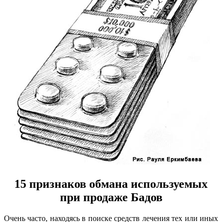
15 признаков обмана используемых
при продаже Бадов
Очень часто, находясь в поиске средств лечения тех или иных