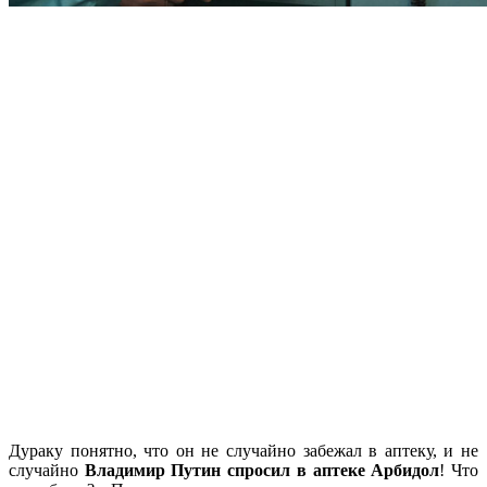
Дураку понятно, что он не случайно забежал в аптеку, и не
случайно
Владимир Путин спросил в аптеке Арбидол
! Что