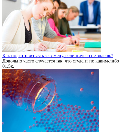
Как подготовиться к экзамену, если ничего не знаешь?
Довольно часто случается так, что студент по каким-либо
0
1.5к.